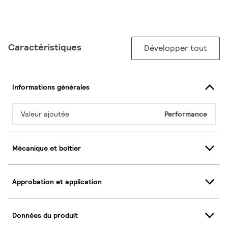
Caractéristiques
Développer tout
Informations générales
Valeur ajoutée
Performance
Mécanique et boîtier
Approbation et application
Données du produit