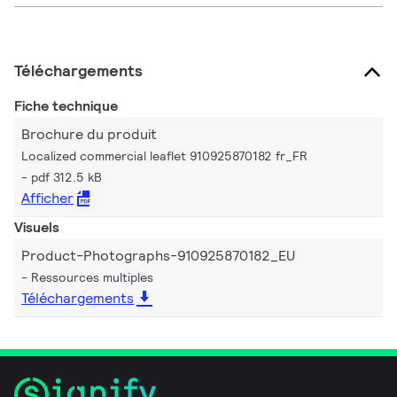
Téléchargements
Fiche technique
Brochure du produit
Localized commercial leaflet 910925870182 fr_FR
pdf 312.5 kB
Afficher
Visuels
Product-Photographs-910925870182_EU
Ressources multiples
Téléchargements