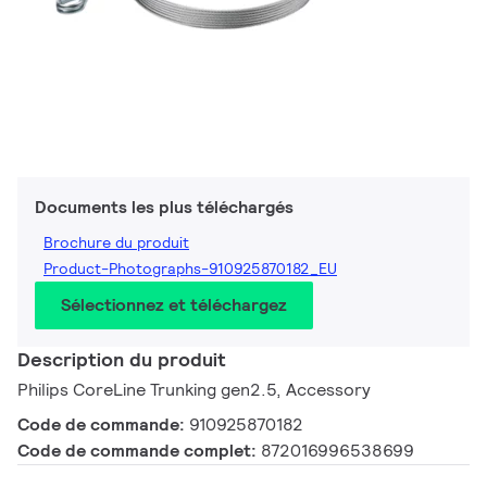
Documents les plus téléchargés
Brochure du produit
Product-Photographs-910925870182_EU
Sélectionnez et téléchargez
Description du produit
Philips CoreLine Trunking gen2.5, Accessory
Code de commande:
910925870182
Code de commande complet:
872016996538699