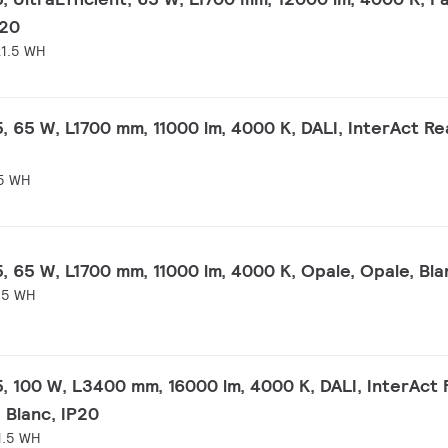
P20
1.5 WH
, 65 W, L1700 mm, 11000 lm, 4000 K, DALI, InterAct Re
.5 WH
, 65 W, L1700 mm, 11000 lm, 4000 K, Opale, Opale, Bla
.5 WH
, 100 W, L3400 mm, 16000 lm, 4000 K, DALI, InterAct 
, Blanc, IP20
1.5 WH