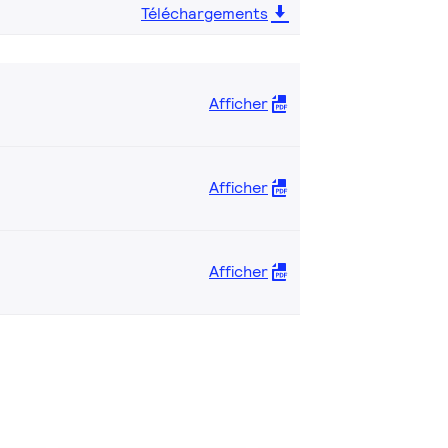
Téléchargements
Afficher
Afficher
Afficher