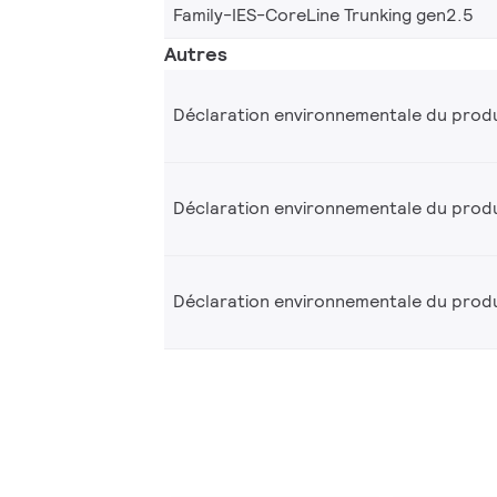
Family-IES-CoreLine Trunking gen2.5
Autres
Déclaration environnementale du produ
Déclaration environnementale du produ
Déclaration environnementale du produ