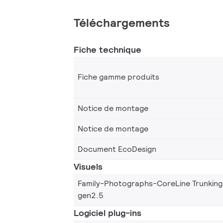
Téléchargements
Fiche technique
Fiche gamme produits
Notice de montage
Notice de montage
Document EcoDesign
Visuels
Family-Photographs-CoreLine Trunking
gen2.5
Logiciel plug-ins