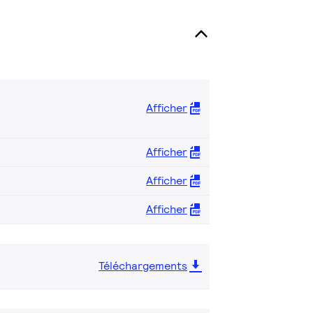
Afficher
Afficher
Afficher
Afficher
Téléchargements