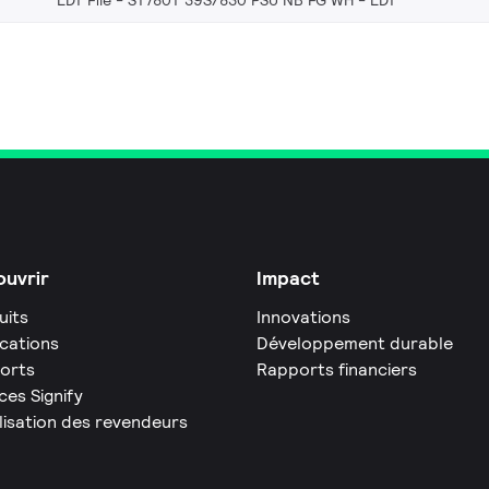
uvrir
Impact
uits
Innovations
ications
Développement durable
orts
Rapports financiers
ces Signify
lisation des revendeurs