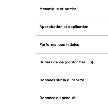
Mécanique et boîtier
Approbation et application
Performances initiales
Durées de vie (conformes IES)
Données sur la durabilité
Données du produit