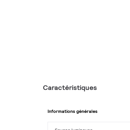
Caractéristiques
Informations générales