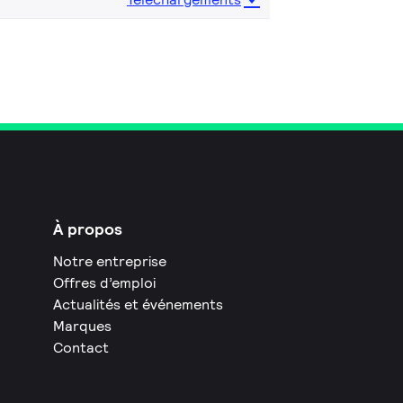
À propos
Notre entreprise
Offres d’emploi
Actualités et événements
Marques
Contact