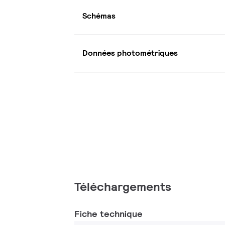
Schémas
Données photométriques
Téléchargements
Fiche technique