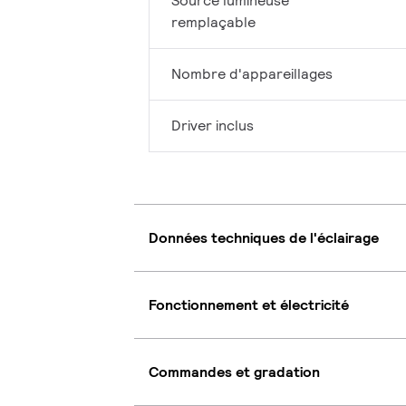
Source lumineuse
remplaçable
Nombre d'appareillages
Driver inclus
Données techniques de l'éclairage
Fonctionnement et électricité
Commandes et gradation