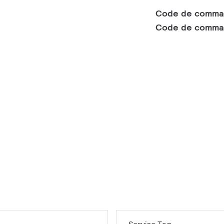
Code de comm
Code de comma