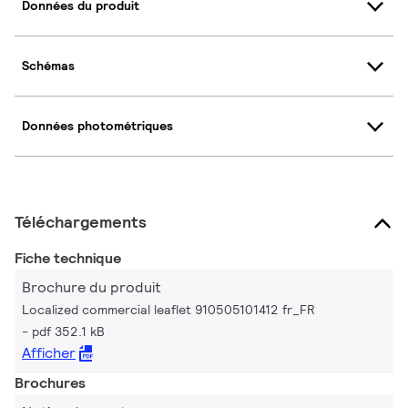
Données du produit
Schémas
Données photométriques
Téléchargements
Fiche technique
Brochure du produit
Localized commercial leaflet 910505101412 fr_FR
pdf 352.1 kB
Afficher
Brochures