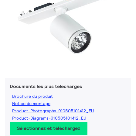
Documents les plus téléchargés
Brochure du produit
Notice de montage
Product-Photographs-910505101412_EU
Product-Diagrams-910505101412_EU
Sélectionnez et téléchargez