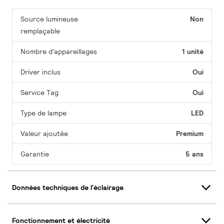
Source lumineuse
Non
remplaçable
Nombre d'appareillages
1 unité
Driver inclus
Oui
Service Tag
Oui
Type de lampe
LED
Valeur ajoutée
Premium
Garantie
5 ans
Données techniques de l'éclairage
Fonctionnement et électricité