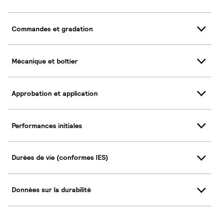
Commandes et gradation
Mécanique et boîtier
Approbation et application
Performances initiales
Durées de vie (conformes IES)
Données sur la durabilité