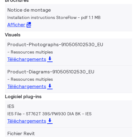
Brochures
Notice de montage
Installation instructions StoreFlow
pdf 1.1 MB
Afficher
Visuels
Product-Photographs-910505102530_EU
Ressources multiples
Téléchargements
Product-Diagrams-910505102530_EU
Ressources multiples
Téléchargements
Logiciel plug-ins
IES
IES File - ST762T 39S/PW930 DIA BK
IES
Téléchargements
Fichier Revit