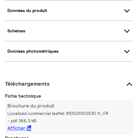
Données du produit
Schémas
Données photométriques
Téléchargements
Fiche technique
Brochure du produit
Localized commercial leaflet 910505102530 fr_FR
pdf 366.3 kB
Afficher