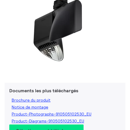
Documents les plus téléchargés
Brochure du produit
Notice de montage
Product-Photographs-910505102530_EU
Product-Diagrams-910505102530_EU