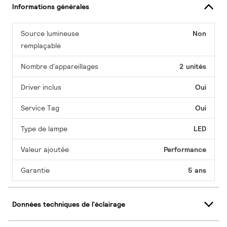
Informations générales
Source lumineuse
Non
remplaçable
Nombre d'appareillages
2 unités
Driver inclus
Oui
Service Tag
Oui
Type de lampe
LED
Valeur ajoutée
Performance
Garantie
5 ans
Données techniques de l'éclairage