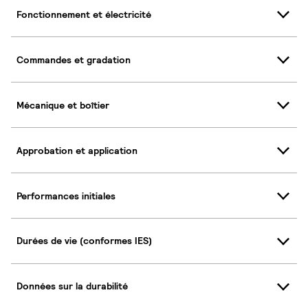
Fonctionnement et électricité
Commandes et gradation
Mécanique et boîtier
Approbation et application
Performances initiales
Durées de vie (conformes IES)
Données sur la durabilité