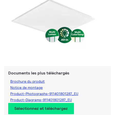
Documents les plus téléchargés
Brochure du produit
Notice de montage
Product-Photographs-911401801287_EU
Product-Diagrams-911401801287_EU
Sélectionnez et téléchargez