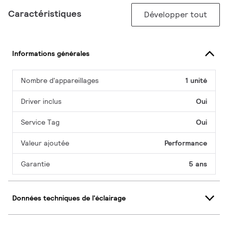
Caractéristiques
Développer tout
Informations générales
Nombre d'appareillages
1 unité
Driver inclus
Oui
Service Tag
Oui
Valeur ajoutée
Performance
Garantie
5 ans
Données techniques de l'éclairage