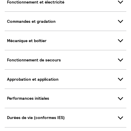
Fonctionnement et électricité
Commandes et gradation
Mécanique et boîtier
Fonctionnement de secours
Approbation et application
Performances initiales
Durées de vie (conformes IES)