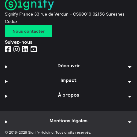
Signify France 33 rue de Verdun - CS60019 92156 Suresnes
Cedex
Nous contacter
Suivez-nous
Découvrir
Impact
À propos
Mentions légales
© 2018-2026 Signify Holding. Tous droits réservés.