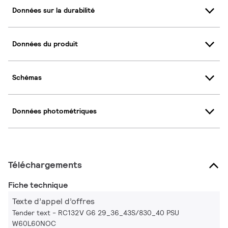
Données sur la durabilité
Données du produit
Schémas
Données photométriques
Téléchargements
Fiche technique
Texte d’appel d’offres
Tender text - RC132V G6 29_36_43S/830_40 PSU
W60L60NOC