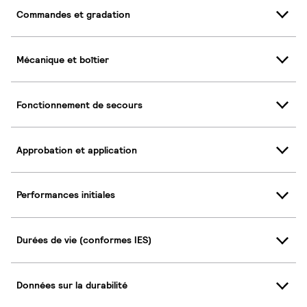
Commandes et gradation
Mécanique et boîtier
Fonctionnement de secours
Approbation et application
Performances initiales
Durées de vie (conformes IES)
Données sur la durabilité