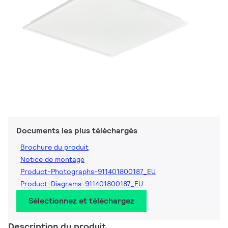
Documents les plus téléchargés
Brochure du produit
Notice de montage
Product-Photographs-911401800187_EU
Product-Diagrams-911401800187_EU
Sélectionnez et téléchargez
Description du produit