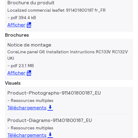
Brochure du produit
Localized commercial leaflet 911401800187 fr_FR
pdf 394.4 kB
Afficher
Brochures
Notice de montage
CoreLine panel G6 Installation Instructions RC133V RC132V
UKI
pdf 23.1 MB
Afficher
Visuels
Product-Photographs-911401800187_EU
Ressources multiples
Téléchargements
Product-Diagrams-911401800187_EU
Ressources multiples
Téléchargements