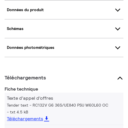
Données du produit
Schémas
Données photométriques
Téléchargements
Fiche technique
Texte d’appel d’offres
Tender text - RC132V G6 36S/UE840 PSU W60L60 OC
txt 4.5 kB
Téléchargements