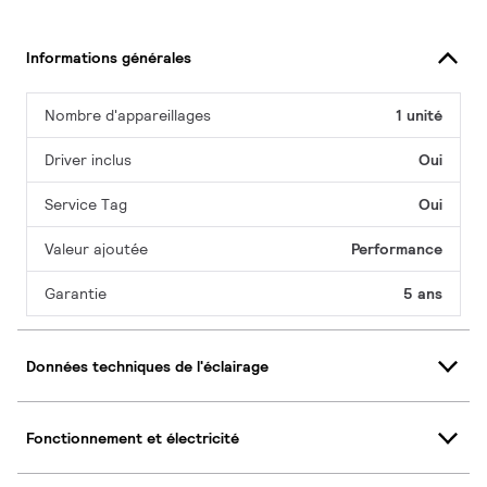
Informations générales
Nombre d'appareillages
1 unité
Driver inclus
Oui
Service Tag
Oui
Valeur ajoutée
Performance
Garantie
5 ans
Données techniques de l'éclairage
Fonctionnement et électricité