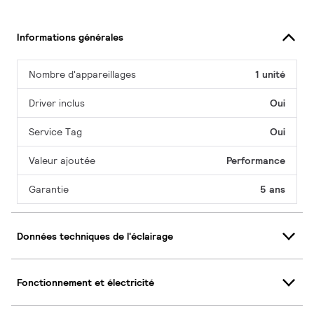
Informations générales
Nombre d'appareillages
1 unité
Driver inclus
Oui
Service Tag
Oui
Valeur ajoutée
Performance
Garantie
5 ans
Données techniques de l'éclairage
Fonctionnement et électricité