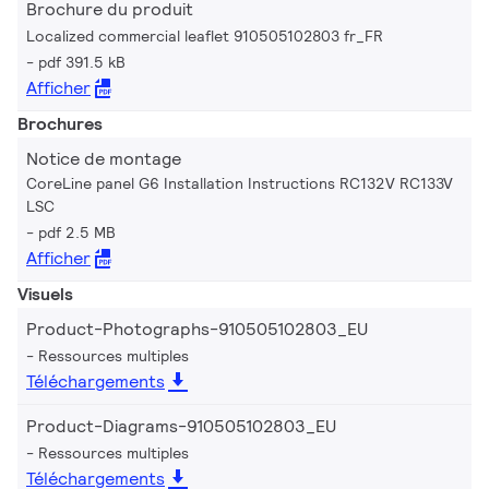
Brochure du produit
Localized commercial leaflet 910505102803 fr_FR
pdf 391.5 kB
Afficher
Brochures
Notice de montage
CoreLine panel G6 Installation Instructions RC132V RC133V
LSC
pdf 2.5 MB
Afficher
Visuels
Product-Photographs-910505102803_EU
Ressources multiples
Téléchargements
Product-Diagrams-910505102803_EU
Ressources multiples
Téléchargements