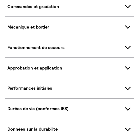
Commandes et gradation
Mécanique et boîtier
Fonctionnement de secours
Approbation et application
Performances initiales
Durées de vie (conformes IES)
Données sur la durabilité