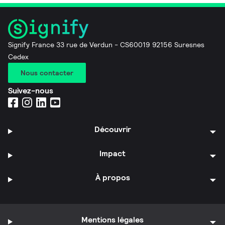
Signify France 33 rue de Verdun - CS60019 92156 Suresnes
Cedex
Nous contacter
Suivez-nous
Découvrir
Impact
À propos
Mentions légales