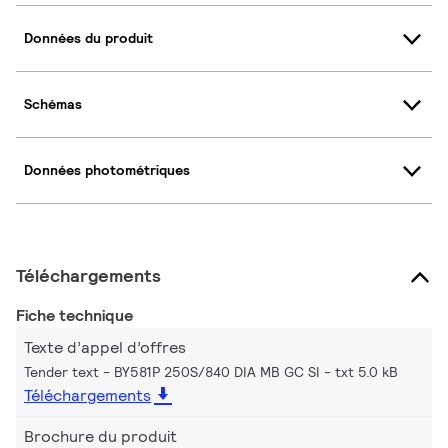
Données du produit
Schémas
Données photométriques
Téléchargements
Fiche technique
Texte d’appel d’offres
Tender text - BY581P 250S/840 DIA MB GC SI
txt 5.0 kB
Téléchargements
Brochure du produit