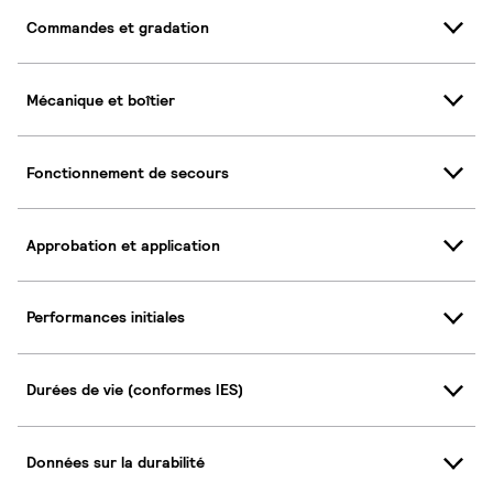
Commandes et gradation
Mécanique et boîtier
Fonctionnement de secours
Approbation et application
Performances initiales
Durées de vie (conformes IES)
Données sur la durabilité