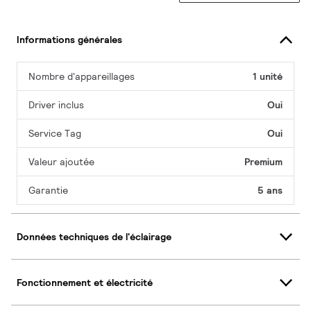
Informations générales
Nombre d'appareillages
1 unité
Driver inclus
Oui
Service Tag
Oui
Valeur ajoutée
Premium
Garantie
5 ans
Données techniques de l'éclairage
Fonctionnement et électricité