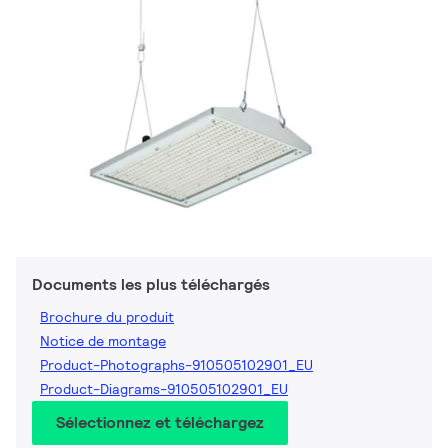
Documents les plus téléchargés
Brochure du produit
Notice de montage
Product-Photographs-910505102901_EU
Product-Diagrams-910505102901_EU
Sélectionnez et téléchargez