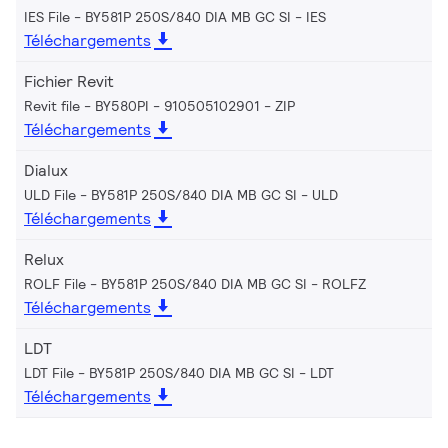
IES File - BY581P 250S/840 DIA MB GC SI
IES
Téléchargements
Fichier Revit
Revit file - BY580PI - 910505102901
ZIP
Téléchargements
Dialux
ULD File - BY581P 250S/840 DIA MB GC SI
ULD
Téléchargements
Relux
ROLF File - BY581P 250S/840 DIA MB GC SI
ROLFZ
Téléchargements
LDT
LDT File - BY581P 250S/840 DIA MB GC SI
LDT
Téléchargements