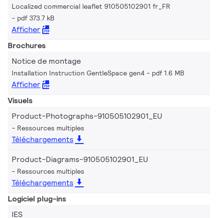
Localized commercial leaflet 910505102901 fr_FR
pdf 373.7 kB
Afficher
Brochures
Notice de montage
Installation Instruction GentleSpace gen4
pdf 1.6 MB
Afficher
Visuels
Product-Photographs-910505102901_EU
Ressources multiples
Téléchargements
Product-Diagrams-910505102901_EU
Ressources multiples
Téléchargements
Logiciel plug-ins
IES