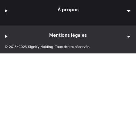
À propos
Mentions légales
© 2018-2026 Signify Holding. Tous droits réservés.