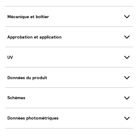
Mécanique et boîtier
Approbation et application
UV
Données du produit
Schémas
Données photométriques