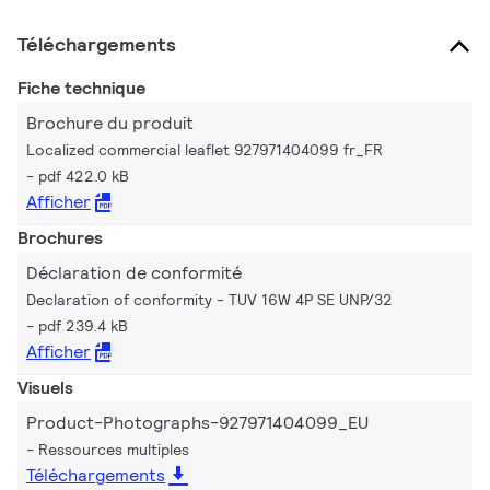
Téléchargements
Fiche technique
Brochure du produit
Localized commercial leaflet 927971404099 fr_FR
pdf 422.0 kB
Afficher
Brochures
Déclaration de conformité
Declaration of conformity - TUV 16W 4P SE UNP/32
pdf 239.4 kB
Afficher
Visuels
Product-Photographs-927971404099_EU
Ressources multiples
Téléchargements