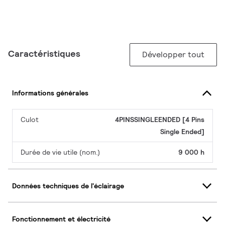
Caractéristiques
Développer tout
Informations générales
Culot
4PINSSINGLEENDED [4 Pins
Single Ended]
Durée de vie utile (nom.)
9 000 h
Données techniques de l'éclairage
Fonctionnement et électricité