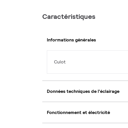
Caractéristiques
Informations générales
Culot
Données techniques de l'éclairage
Fonctionnement et électricité