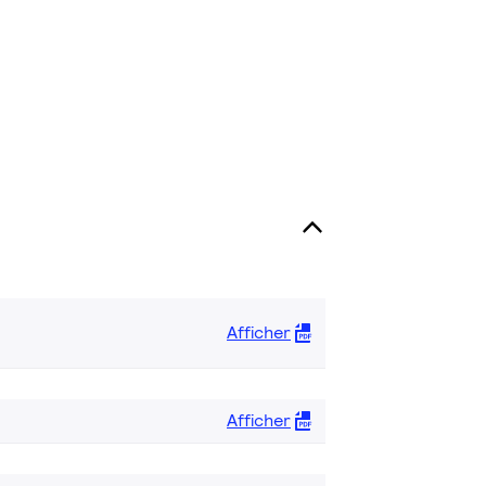
Afficher
Afficher