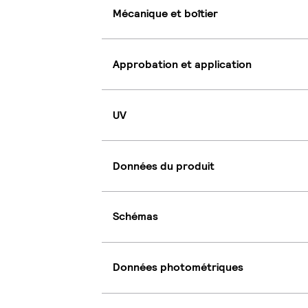
Mécanique et boîtier
Approbation et application
UV
Données du produit
Schémas
Données photométriques