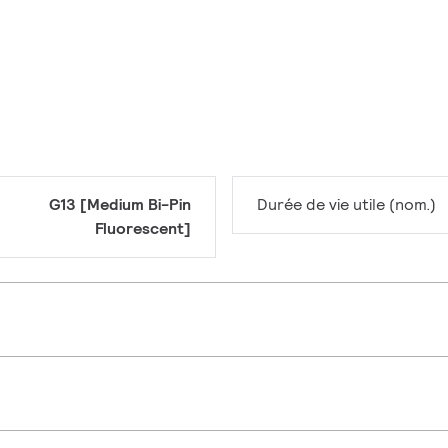
G13 [Medium Bi-Pin
Durée de vie utile (nom.)
Fluorescent]