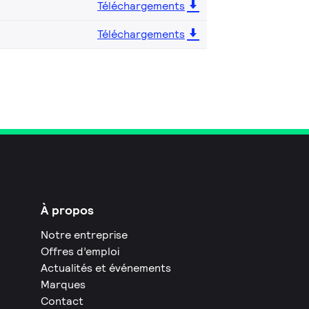
Téléchargements
Téléchargements
À propos
Notre entreprise
Offres d’emploi
Actualités et événements
Marques
Contact