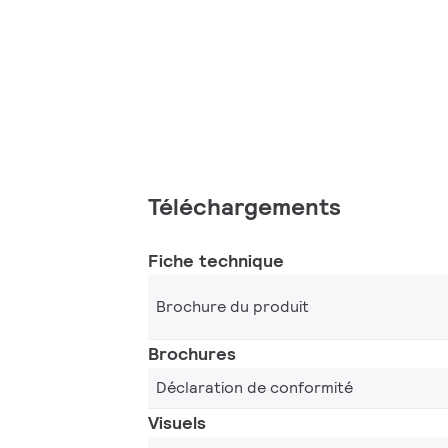
Téléchargements
Fiche technique
Brochure du produit
Brochures
Déclaration de conformité
Visuels