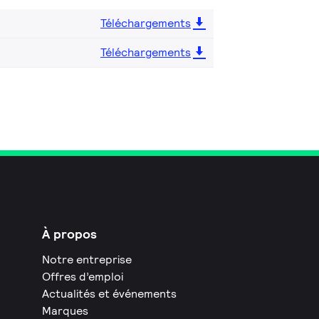
Téléchargements
Téléchargements
À propos
Notre entreprise
Offres d’emploi
Actualités et événements
Marques