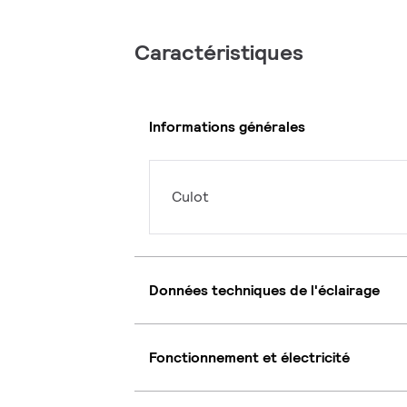
Caractéristiques
Informations générales
Culot
Données techniques de l'éclairage
Fonctionnement et électricité