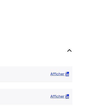
Afficher
Afficher