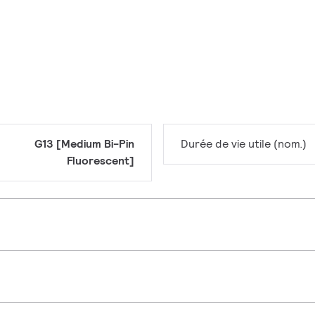
G13 [Medium Bi-Pin
Durée de vie utile (nom.)
Fluorescent]