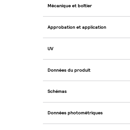
Mécanique et boîtier
Approbation et application
UV
Données du produit
Schémas
Données photométriques