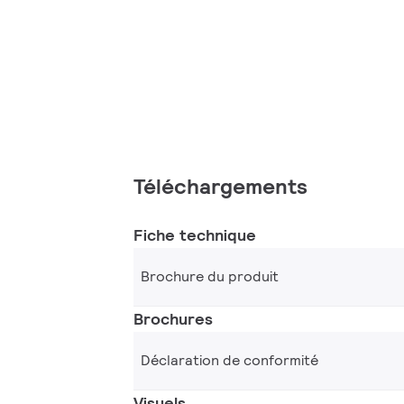
Téléchargements
Fiche technique
Brochure du produit
Brochures
Déclaration de conformité
Visuels