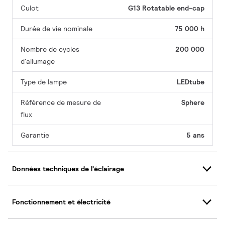
Culot
G13 Rotatable end-cap
Durée de vie nominale
75 000 h
Nombre de cycles
200 000
d'allumage
Type de lampe
LEDtube
Référence de mesure de
Sphere
flux
Garantie
5 ans
Données techniques de l'éclairage
Fonctionnement et électricité