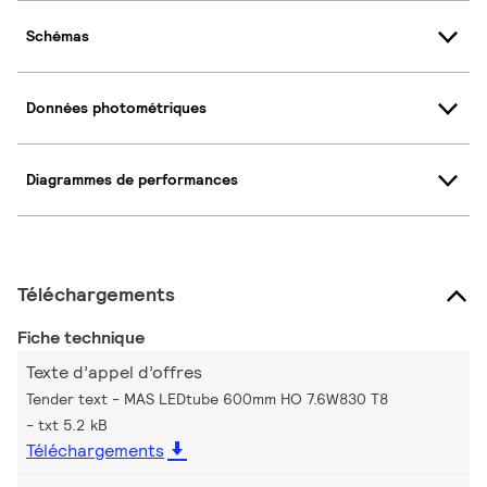
Schémas
Données photométriques
Diagrammes de performances
Téléchargements
Fiche technique
Texte d’appel d’offres
Tender text - MAS LEDtube 600mm HO 7.6W830 T8
txt 5.2 kB
Téléchargements