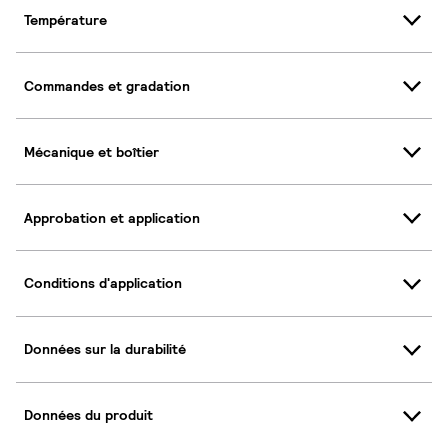
Température
Commandes et gradation
Mécanique et boîtier
Approbation et application
Conditions d'application
Données sur la durabilité
Données du produit