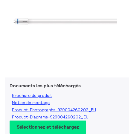
Documents les plus téléchargés
Brochure du produit
Notice de montage
Product-Photographs-929004260202_EU
Product-Diagrams-929004260202_EU
Sélectionnez et téléchargez