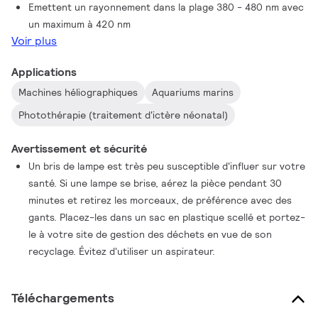
Emettent un rayonnement dans la plage 380 - 480 nm avec
un maximum à 420 nm
Voir plus
Applications
Machines héliographiques
Aquariums marins
Photothérapie (traitement d'ictère néonatal)
Avertissement et sécurité
Un bris de lampe est très peu susceptible d'influer sur votre
santé. Si une lampe se brise, aérez la pièce pendant 30
minutes et retirez les morceaux, de préférence avec des
gants. Placez-les dans un sac en plastique scellé et portez-
le à votre site de gestion des déchets en vue de son
recyclage. Évitez d'utiliser un aspirateur.
Téléchargements