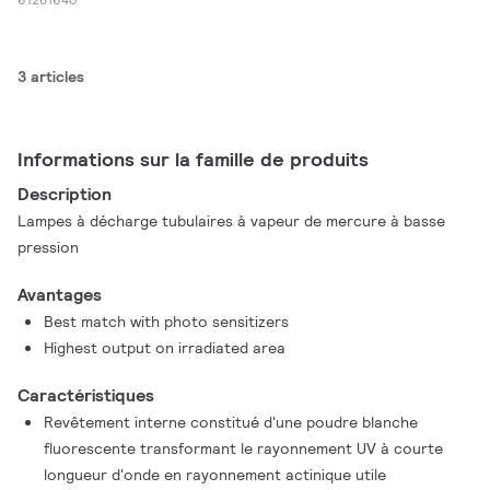
3 articles
Informations sur la famille de produits
Description
Lampes à décharge tubulaires à vapeur de mercure à basse
pression
Avantages
Best match with photo sensitizers
Highest output on irradiated area
Caractéristiques
Revêtement interne constitué d'une poudre blanche
fluorescente transformant le rayonnement UV à courte
longueur d'onde en rayonnement actinique utile