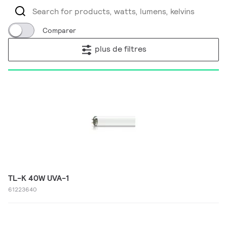
Comparer
plus de filtres
TL-K 40W UVA-1
61223640