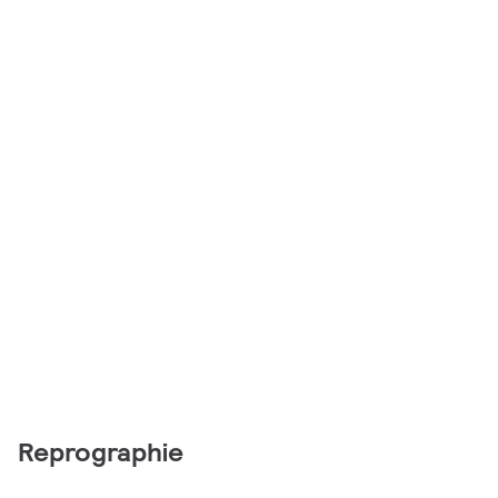
Reprographie