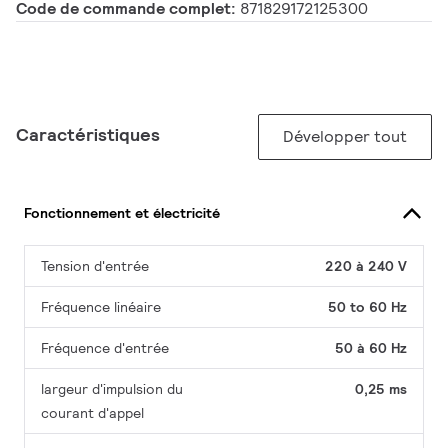
Code de commande complet:
871829172125300
Caractéristiques
Développer tout
Fonctionnement et électricité
Tension d'entrée
220 à 240 V
Fréquence linéaire
50 to 60 Hz
Fréquence d'entrée
50 à 60 Hz
largeur d'impulsion du
0,25 ms
courant d'appel