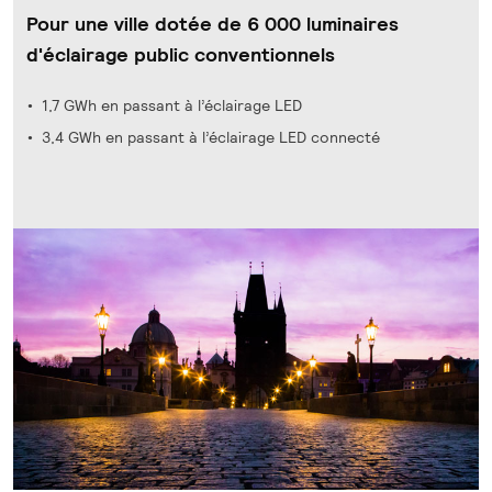
Pour une ville dotée de 6 000 luminaires
d'éclairage public conventionnels
1,7 GWh en passant à l’éclairage LED
3,4 GWh en passant à l’éclairage LED connecté