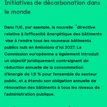
Initiatives de décarbonation dans
le monde
*
Dans l’UE, par exemple, la nouvelle
directive
relative à l’efficacité énergétique des bâtiments
vise à rendre tous les nouveaux bâtiments
publics nuls en émissions d’ici 2027. La
Commission européenne a également introduit
un objectif juridiquement contraignant de
réduction annuelle de la consommation
d’énergie de 1,9 % pour l’ensemble du secteur
public, et a étendu son obligation annuelle de
rénovation des bâtiments à tous les niveaux de
l’administration publique.