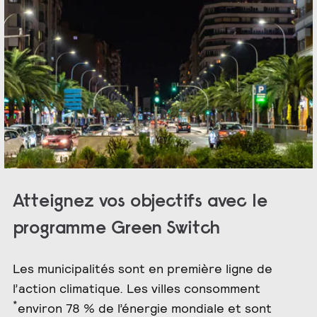
Atteignez vos objectifs avec le
programme Green Switch
Les municipalités sont en première ligne de
l’action climatique. Les villes consomment
*
environ 78 % de l’énergie mondiale et sont