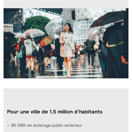
Pour une ville de 1,5 million d’habitants
80 GWh en éclairage public extérieur