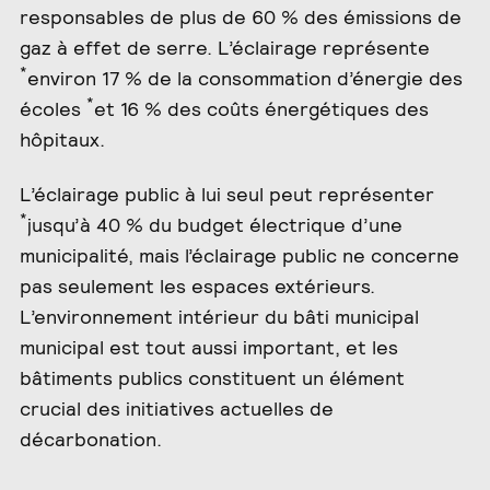
responsables de plus de 60 % des émissions de
gaz à effet de serre. L’éclairage représente
*
environ 17 % de la consommation d’énergie des
*
écoles
et 16 % des coûts énergétiques des
hôpitaux.
L’éclairage public à lui seul peut représenter
*
jusqu’à 40 % du budget électrique d’une
municipalité, mais l’éclairage public ne concerne
pas seulement les espaces extérieurs.
L’environnement intérieur du bâti municipal
municipal est tout aussi important, et les
bâtiments publics constituent un élément
crucial des initiatives actuelles de
décarbonation.