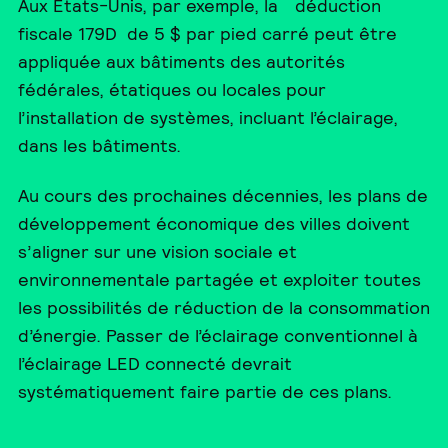
*
Aux États-Unis, par exemple, la
déduction
fiscale 179D de 5 $ par pied carré peut être
appliquée aux bâtiments des autorités
fédérales, étatiques ou locales pour
l’installation de systèmes, incluant l’éclairage,
dans les bâtiments.
Au cours des prochaines décennies, les plans de
développement économique des villes doivent
s’aligner sur une vision sociale et
environnementale partagée et exploiter toutes
les possibilités de réduction de la consommation
d’énergie. Passer de l’éclairage conventionnel à
l’éclairage LED connecté devrait
systématiquement faire partie de ces plans.