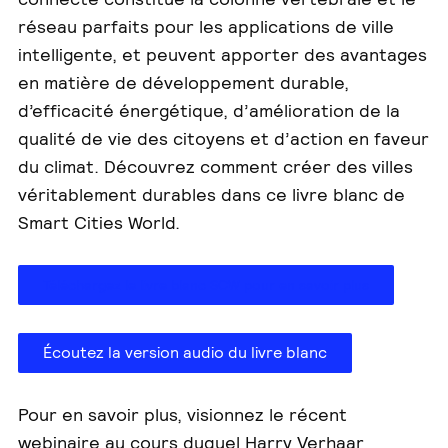
réseau parfaits pour les applications de ville
intelligente, et peuvent apporter des avantages
en matière de développement durable,
d’efficacité énergétique, d’amélioration de la
qualité de vie des citoyens et d’action en faveur
du climat. Découvrez comment créer des villes
véritablement durables dans ce livre blanc de
Smart Cities World.
Téléchargez le livre blanc SCW pour en savoir plus
Écoutez la version audio du livre blanc
Pour en savoir plus, visionnez le récent
webinaire au cours duquel Harry Verhaar