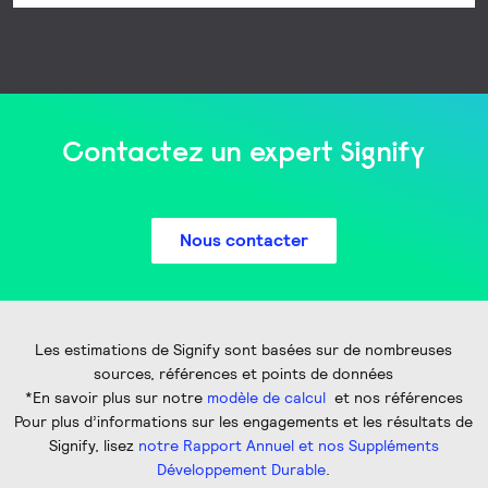
Contactez un expert Signify
Nous contacter
Les estimations de Signify sont basées sur de nombreuses
sources, références et points de données
*En savoir plus sur notre
modèle de calcul
et nos références
Pour plus d’informations sur les engagements et les résultats de
Signify, lisez
notre Rapport Annuel et nos Suppléments
Développement Durable
.