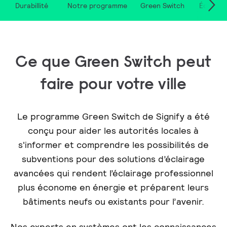
Durabillité
Notre programme
Green Switch
Éclairag
Ce que Green Switch peut
faire pour votre ville
Le programme Green Switch de Signify a été
conçu pour aider les autorités locales à
s'informer et comprendre les possibilités de
subventions pour des solutions d’éclairage
avancées qui rendent l’éclairage professionnel
plus économe en énergie et préparent leurs
bâtiments neufs ou existants pour l’avenir.
Nos experts en systèmes ont les connaissances