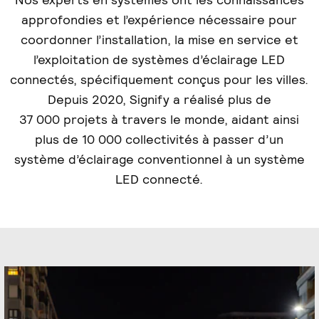
approfondies et l’expérience nécessaire pour
coordonner l’installation, la mise en service et
l’exploitation de systèmes d’éclairage LED
connectés, spécifiquement conçus pour les villes.
Depuis 2020, Signify a réalisé plus de
37 000 projets à travers le monde, aidant ainsi
plus de 10 000 collectivités à passer d’un
système d’éclairage conventionnel à un système
LED connecté.