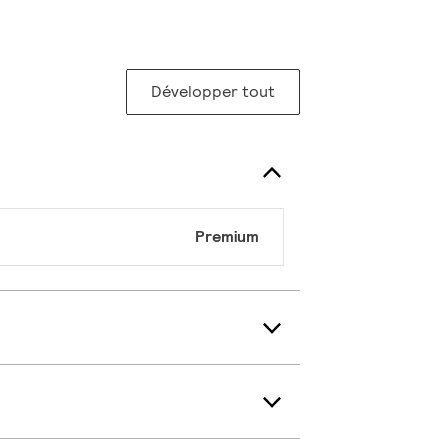
Développer tout
Premium