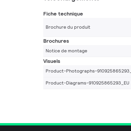
Fiche technique
Brochure du produit
Brochures
Notice de montage
Visuels
Product-Photographs-910925865293
Product-Diagrams-910925865293_EU