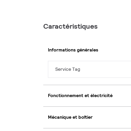
Caractéristiques
Informations générales
Service Tag
Fonctionnement et électricité
Mécanique et boîtier