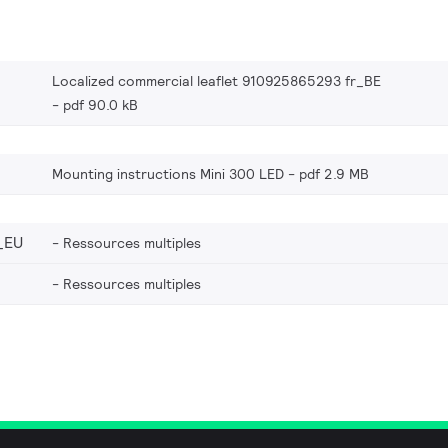
Localized commercial leaflet 910925865293 fr_BE
pdf 90.0 kB
Mounting instructions Mini 300 LED
pdf 2.9 MB
_EU
Ressources multiples
Ressources multiples