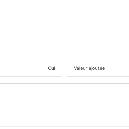
Oui
Valeur ajoutée