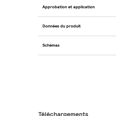
Approbation et application
Données du produit
Schémas
Téléchargements