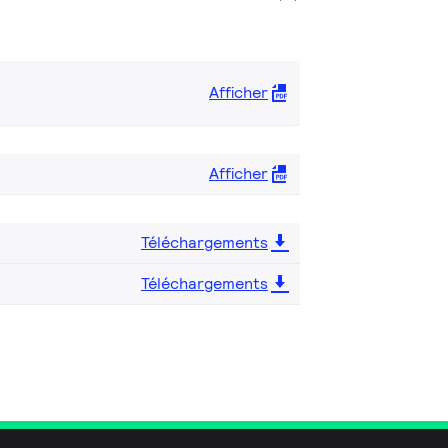
Afficher
Afficher
Téléchargements
Téléchargements