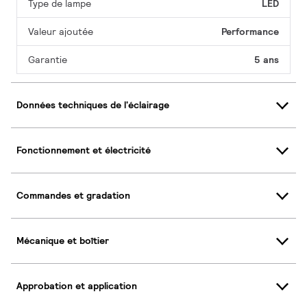
Type de lampe
LED
Valeur ajoutée
Performance
Garantie
5 ans
Données techniques de l'éclairage
Fonctionnement et électricité
Commandes et gradation
Mécanique et boîtier
Approbation et application