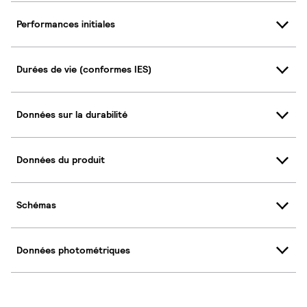
Performances initiales
Durées de vie (conformes IES)
Données sur la durabilité
Données du produit
Schémas
Données photométriques