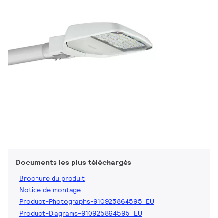
Documents les plus téléchargés
Brochure du produit
Notice de montage
Product-Photographs-910925864595_EU
Product-Diagrams-910925864595_EU