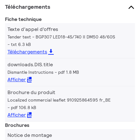
Téléchargements
Fiche technique
Texte d’appel d’offres
Tender text - BGP307 LED18-4S/740 II DM50 48/60S
txt 6.3 kB
Téléchargements
downloads.DIS.title
Dismantle Instructions
pdf 1.8 MB
Afficher
Brochure du produit
Localized commercial leaflet 910925864595 fr_BE
pdf 106.8 kB
Afficher
Brochures
Notice de montage