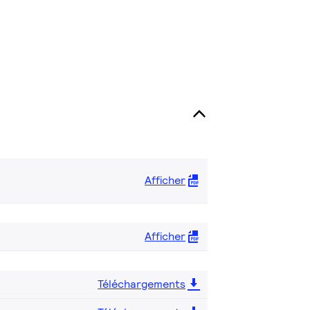
Afficher
Afficher
Téléchargements