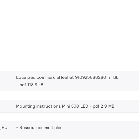
Localized commercial leaflet 910925866260 fr_BE
pdf 118.6 kB
Mounting instructions Mini 300 LED
pdf 2.9 MB
_EU
Ressources multiples