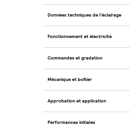
Données techniques de l'éclairage
Fonctionnement et électricité
Commandes et gradation
Mécanique et boîtier
Approbation et application
Performances initiales