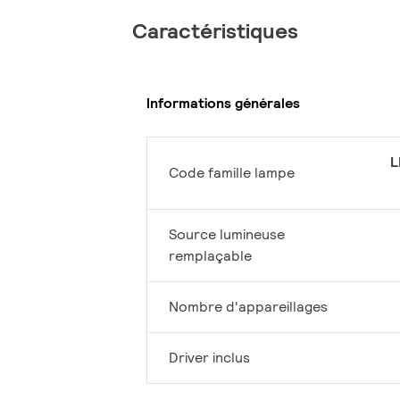
Caractéristiques
Informations générales
L
Code famille lampe
Source lumineuse
remplaçable
Nombre d'appareillages
Driver inclus