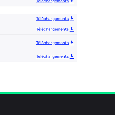
Téléchargements
Téléchargements
Téléchargements
Téléchargements
Téléchargements