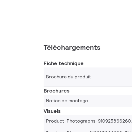
Téléchargements
Fiche technique
Brochure du produit
Brochures
Notice de montage
Visuels
Product-Photographs-910925866260