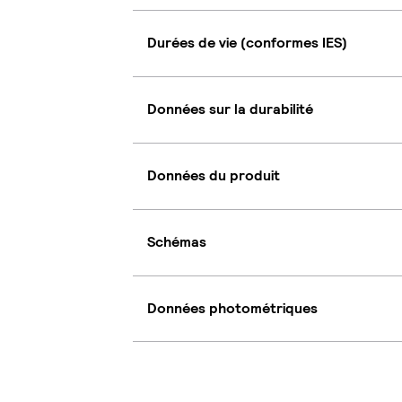
Durées de vie (conformes IES)
Données sur la durabilité
Données du produit
Schémas
Données photométriques