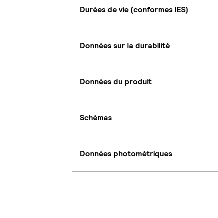
Durées de vie (conformes IES)
Données sur la durabilité
Données du produit
Schémas
Données photométriques