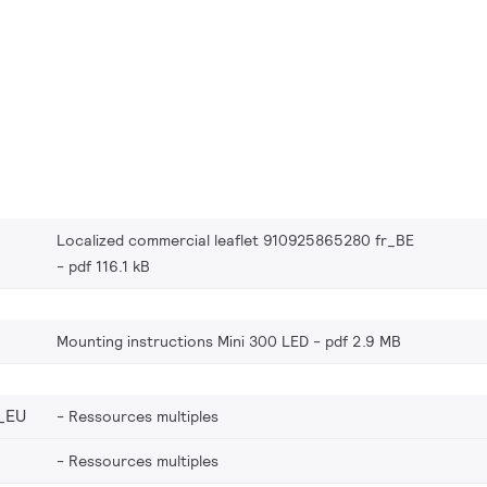
Localized commercial leaflet 910925865280 fr_BE
pdf 116.1 kB
Mounting instructions Mini 300 LED
pdf 2.9 MB
_EU
Ressources multiples
Ressources multiples