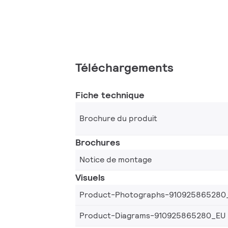
Téléchargements
Fiche technique
Brochure du produit
Brochures
Notice de montage
Visuels
Product-Photographs-910925865280
Product-Diagrams-910925865280_EU