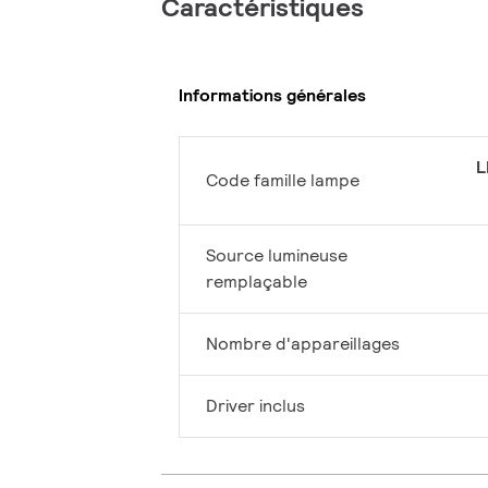
Caractéristiques
Informations générales
L
Code famille lampe
Source lumineuse
remplaçable
Nombre d'appareillages
Driver inclus