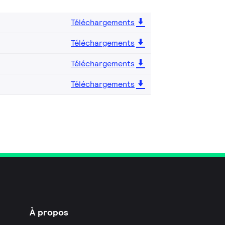
Téléchargements
Téléchargements
Téléchargements
Téléchargements
À propos