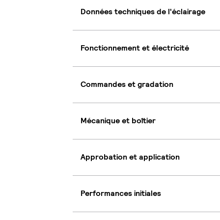
Données techniques de l'éclairage
Fonctionnement et électricité
Commandes et gradation
Mécanique et boîtier
Approbation et application
Performances initiales