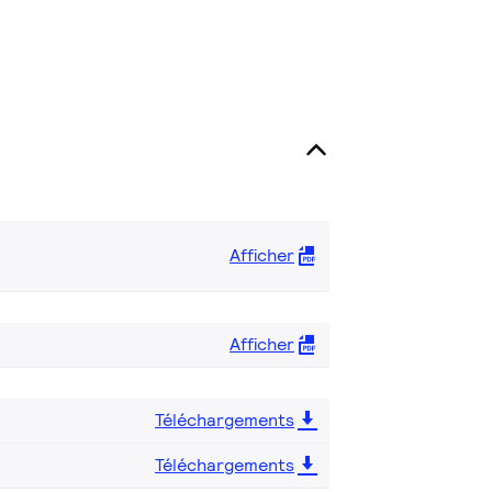
Afficher
Afficher
Téléchargements
Téléchargements