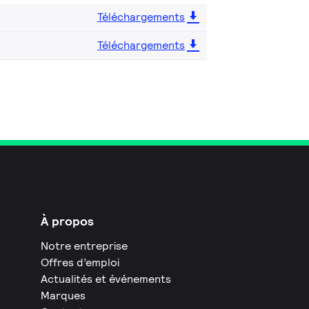
Téléchargements
Téléchargements
À propos
Notre entreprise
Offres d’emploi
Actualités et événements
Marques