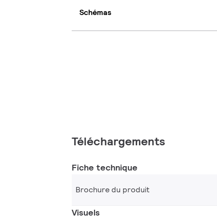
Schémas
Téléchargements
Fiche technique
Brochure du produit
Visuels