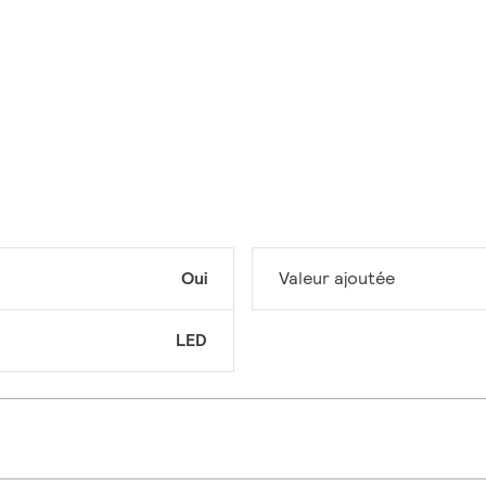
Oui
Valeur ajoutée
LED