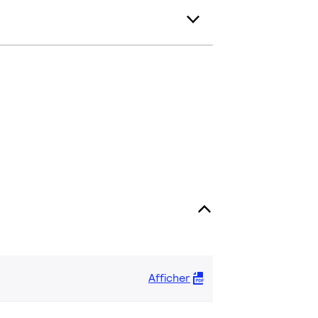
Afficher