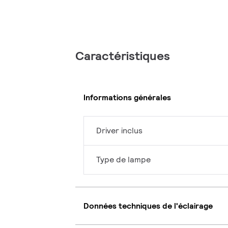
Caractéristiques
Informations générales
Driver inclus
Type de lampe
Données techniques de l'éclairage