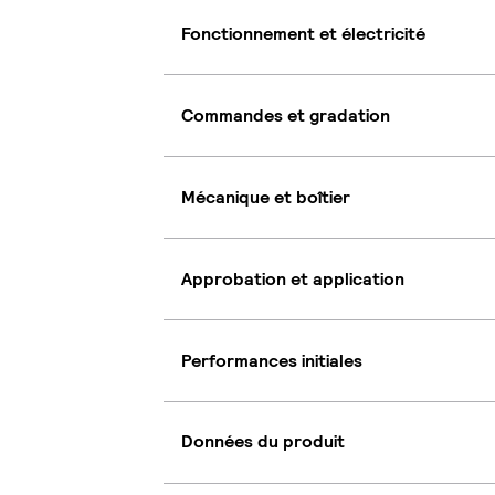
Fonctionnement et électricité
Commandes et gradation
Mécanique et boîtier
Approbation et application
Performances initiales
Données du produit