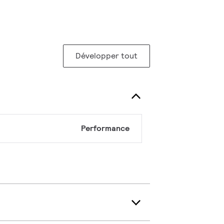
Développer tout
Performance