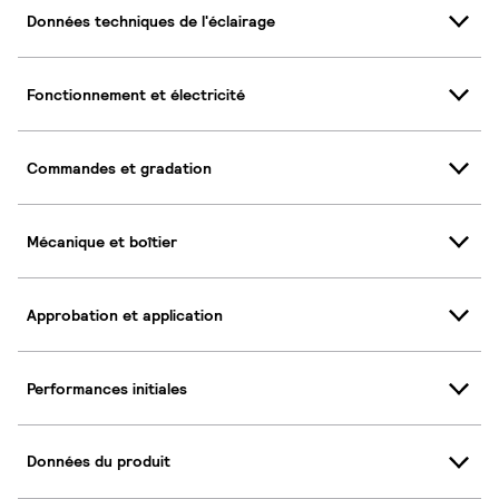
Données techniques de l'éclairage
Fonctionnement et électricité
Commandes et gradation
Mécanique et boîtier
Approbation et application
Performances initiales
Données du produit