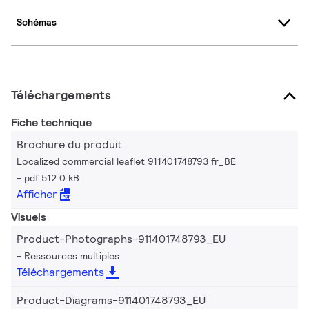
Schémas
Téléchargements
Fiche technique
Brochure du produit
Localized commercial leaflet 911401748793 fr_BE
pdf 512.0 kB
Afficher
Visuels
Product-Photographs-911401748793_EU
Ressources multiples
Téléchargements
Product-Diagrams-911401748793_EU