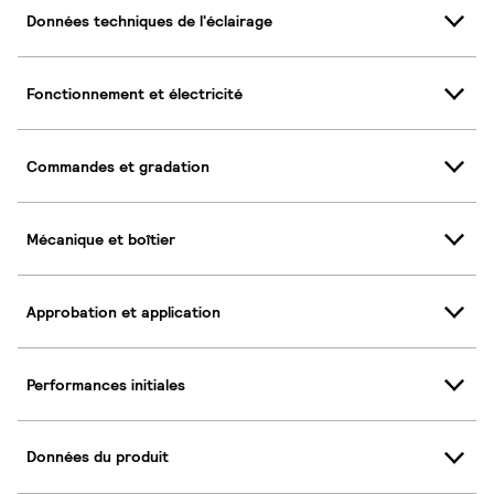
Données techniques de l'éclairage
Fonctionnement et électricité
Commandes et gradation
Mécanique et boîtier
Approbation et application
Performances initiales
Données du produit