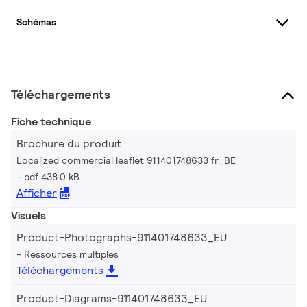
Schémas
Téléchargements
Fiche technique
Brochure du produit
Localized commercial leaflet 911401748633 fr_BE
pdf 438.0 kB
Afficher
Visuels
Product-Photographs-911401748633_EU
Ressources multiples
Téléchargements
Product-Diagrams-911401748633_EU