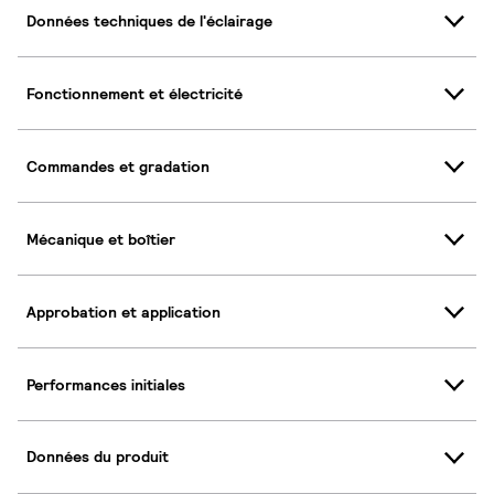
Données techniques de l'éclairage
Fonctionnement et électricité
Commandes et gradation
Mécanique et boîtier
Approbation et application
Performances initiales
Données du produit