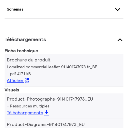
Schémas
Téléchargements
Fiche technique
Brochure du produit
Localized commercial leaflet 911401747973 fr_BE
pdf 417.1 kB
Afficher
Visuels
Product-Photographs-911401747973_EU
Ressources multiples
Téléchargements
Product-Diagrams-911401747973_EU