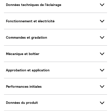
Données techniques de l'éclairage
Fonctionnement et électricité
Commandes et gradation
Mécanique et boîtier
Approbation et application
Performances initiales
Données du produit