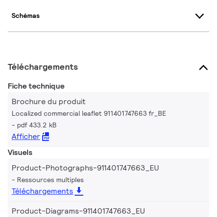
Schémas
Téléchargements
Fiche technique
Brochure du produit
Localized commercial leaflet 911401747663 fr_BE
pdf 433.2 kB
Afficher
Visuels
Product-Photographs-911401747663_EU
Ressources multiples
Téléchargements
Product-Diagrams-911401747663_EU