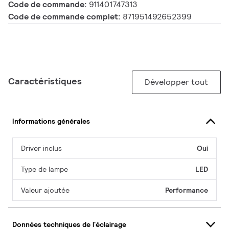
Code de commande:
911401747313
Code de commande complet:
871951492652399
Caractéristiques
Développer tout
Informations générales
Driver inclus
Oui
Type de lampe
LED
Valeur ajoutée
Performance
Données techniques de l'éclairage