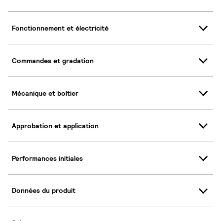
Fonctionnement et électricité
Commandes et gradation
Mécanique et boîtier
Approbation et application
Performances initiales
Données du produit