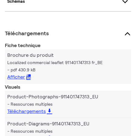
Schémas
Téléchargements
Fiche technique
Brochure du produit
Localized commercial leaflet 911401747313 fr_BE
pdf 430.9 kB
Afficher
Visuels
Product-Photographs-911401747313_EU
Ressources multiples
Téléchargements
Product-Diagrams-911401747313_EU
Ressources multiples