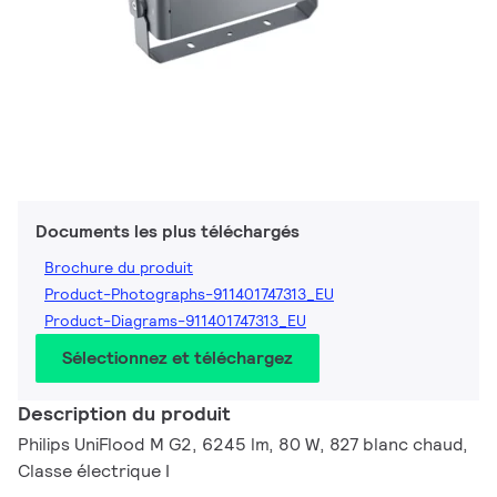
Documents les plus téléchargés
Brochure du produit
Product-Photographs-911401747313_EU
Product-Diagrams-911401747313_EU
Sélectionnez et téléchargez
Description du produit
Philips UniFlood M G2, 6245 lm, 80 W, 827 blanc chaud,
Classe électrique I