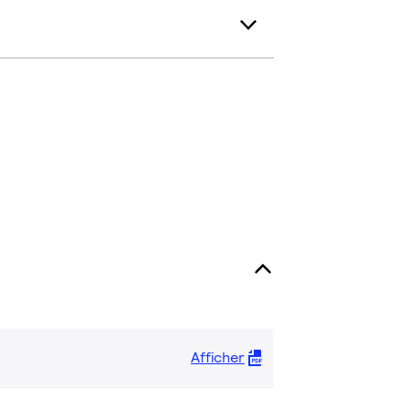
Afficher