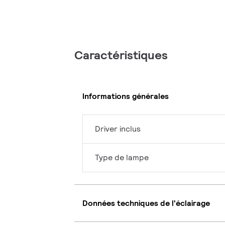
Caractéristiques
Informations générales
Driver inclus
Type de lampe
Données techniques de l'éclairage