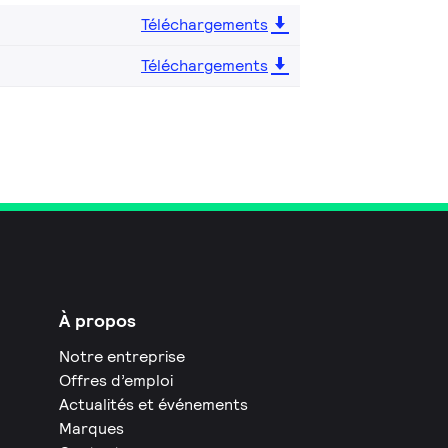
Téléchargements
Téléchargements
À propos
Notre entreprise
Offres d’emploi
Actualités et événements
Marques