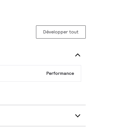
Développer tout
Performance