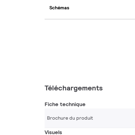
Schémas
Téléchargements
Fiche technique
Brochure du produit
Visuels