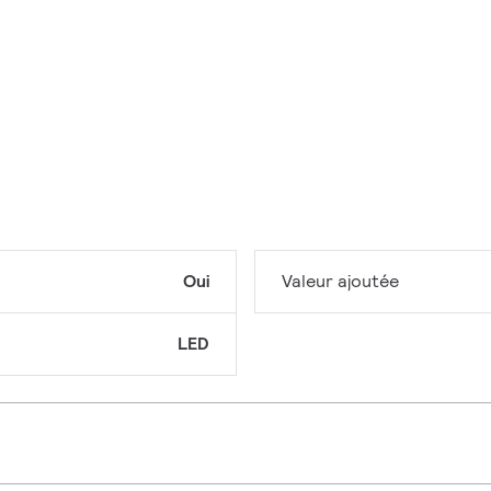
Oui
Valeur ajoutée
LED