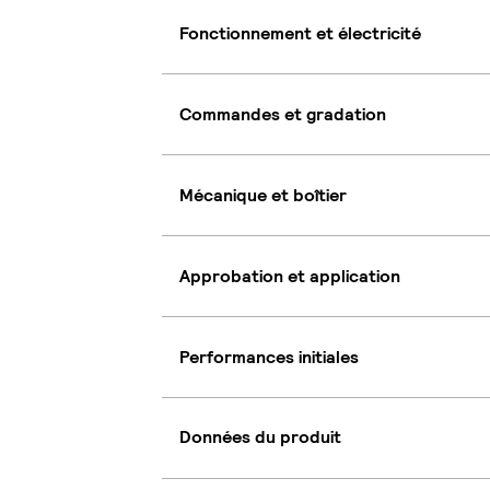
Fonctionnement et électricité
Commandes et gradation
Mécanique et boîtier
Approbation et application
Performances initiales
Données du produit