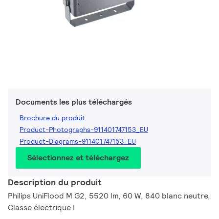
Documents les plus téléchargés
Brochure du produit
Product-Photographs-911401747153_EU
Product-Diagrams-911401747153_EU
Sélectionnez et téléchargez
Description du produit
Philips UniFlood M G2, 5520 lm, 60 W, 840 blanc neutre,
Classe électrique I