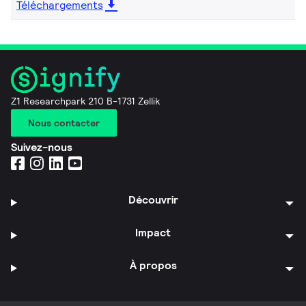
Téléchargements
Z1 Researchpark 210 B-1731 Zellik
Nous contacter
Suivez-nous
Découvrir
Impact
À propos