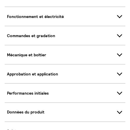
Fonctionnement et électricité
Commandes et gradation
Mécanique et boîtier
Approbation et application
Performances initiales
Données du produit