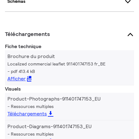
Schémas
Téléchargements
Fiche technique
Brochure du produit
Localized commercial leaflet 911401747153 fr_BE
pdf 413.4 kB
Afficher
Visuels
Product-Photographs-911401747153_EU
Ressources multiples
Téléchargements
Product-Diagrams-911401747153_EU
Ressources multiples