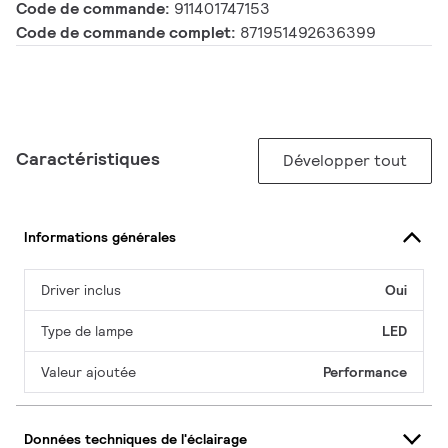
Code de commande:
911401747153
Code de commande complet:
871951492636399
Caractéristiques
Développer tout
Informations générales
Driver inclus
Oui
Type de lampe
LED
Valeur ajoutée
Performance
Données techniques de l'éclairage