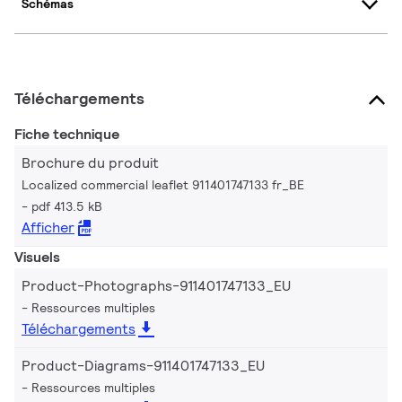
Schémas
Téléchargements
Fiche technique
Brochure du produit
Localized commercial leaflet 911401747133 fr_BE
pdf 413.5 kB
Afficher
Visuels
Product-Photographs-911401747133_EU
Ressources multiples
Téléchargements
Product-Diagrams-911401747133_EU
Ressources multiples