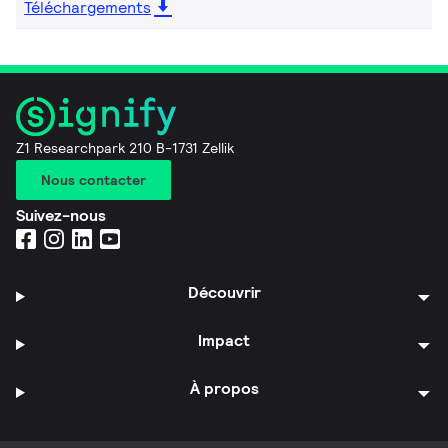
Téléchargements
Z1 Researchpark 210 B-1731 Zellik
Nous contacter
Suivez-nous
Découvrir
Impact
À propos