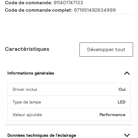
Code de commande:
911401747133
Code de commande complet:
871951492634999
Caractéristiques
Développer tout
Informations générales
Driver inclus
Oui
Type de lampe
LED
Valeur ajoutée
Performance
Données techniques de l'éclairage