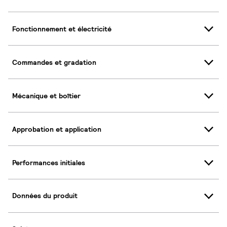
Fonctionnement et électricité
Commandes et gradation
Mécanique et boîtier
Approbation et application
Performances initiales
Données du produit