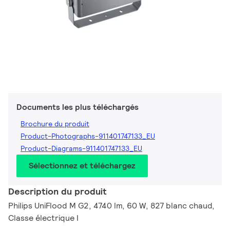
Documents les plus téléchargés
Brochure du produit
Product-Photographs-911401747133_EU
Product-Diagrams-911401747133_EU
Sélectionnez et téléchargez
Description du produit
Philips UniFlood M G2, 4740 lm, 60 W, 827 blanc chaud,
Classe électrique I