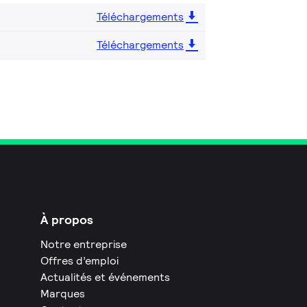
Téléchargements
Téléchargements
À propos
Notre entreprise
Offres d’emploi
Actualités et événements
Marques