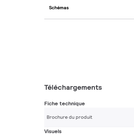
Schémas
Téléchargements
Fiche technique
Brochure du produit
Visuels