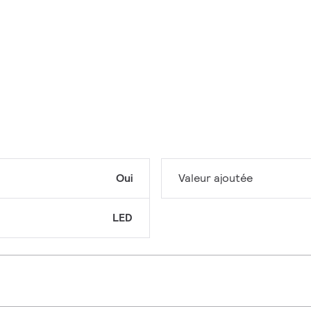
Oui
Valeur ajoutée
LED