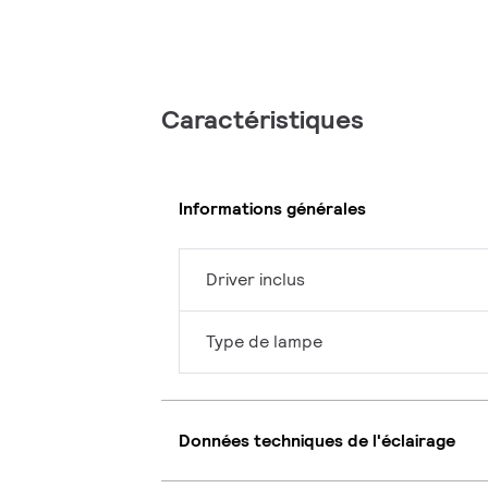
Caractéristiques
Informations générales
Driver inclus
Type de lampe
Données techniques de l'éclairage