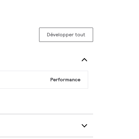
Développer tout
Performance