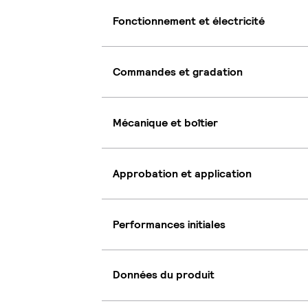
Fonctionnement et électricité
Commandes et gradation
Mécanique et boîtier
Approbation et application
Performances initiales
Données du produit