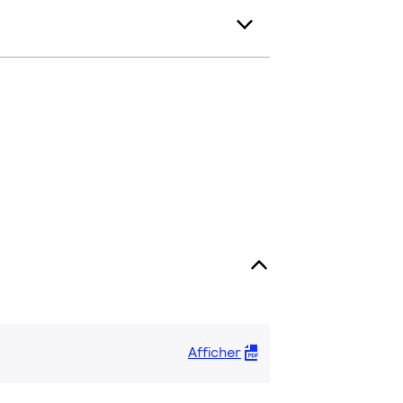
Afficher