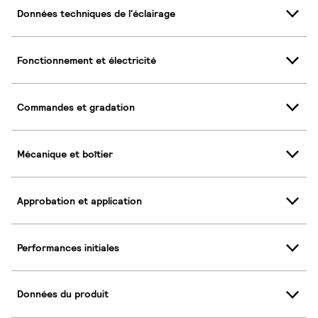
Données techniques de l'éclairage
Fonctionnement et électricité
Commandes et gradation
Mécanique et boîtier
Approbation et application
Performances initiales
Données du produit