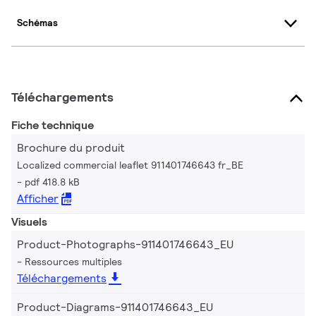
Schémas
Téléchargements
Fiche technique
Brochure du produit
Localized commercial leaflet 911401746643 fr_BE
pdf 418.8 kB
Afficher
Visuels
Product-Photographs-911401746643_EU
Ressources multiples
Téléchargements
Product-Diagrams-911401746643_EU