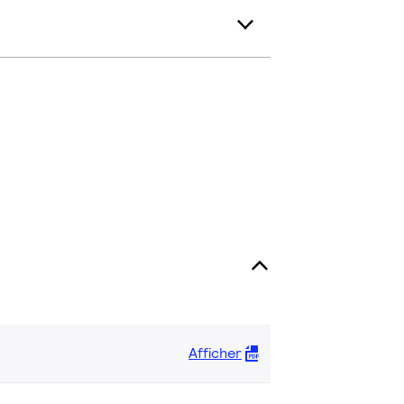
Afficher