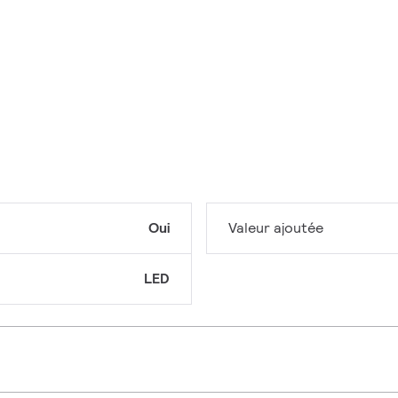
Oui
Valeur ajoutée
LED