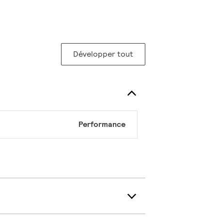
Développer tout
Performance