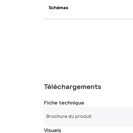
Schémas
Téléchargements
Fiche technique
Brochure du produit
Visuels