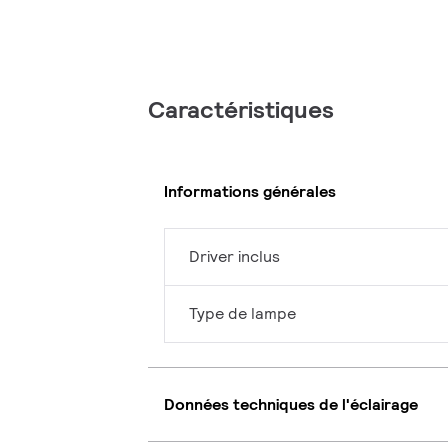
Caractéristiques
Informations générales
Driver inclus
Type de lampe
Données techniques de l'éclairage