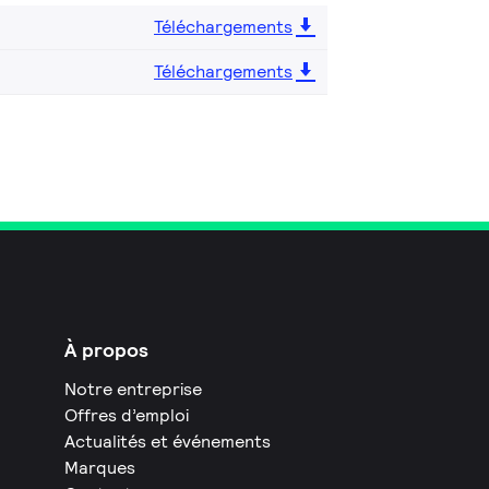
Téléchargements
Téléchargements
À propos
Notre entreprise
Offres d’emploi
Actualités et événements
Marques