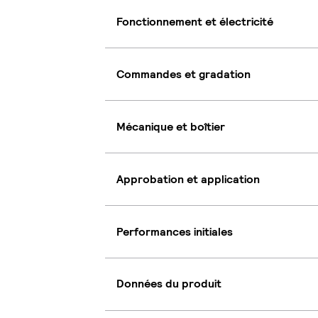
Fonctionnement et électricité
Commandes et gradation
Mécanique et boîtier
Approbation et application
Performances initiales
Données du produit