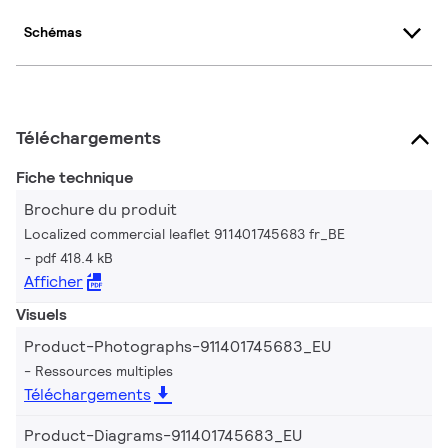
Schémas
Téléchargements
Fiche technique
Brochure du produit
Localized commercial leaflet 911401745683 fr_BE
pdf 418.4 kB
Afficher
Visuels
Product-Photographs-911401745683_EU
Ressources multiples
Téléchargements
Product-Diagrams-911401745683_EU