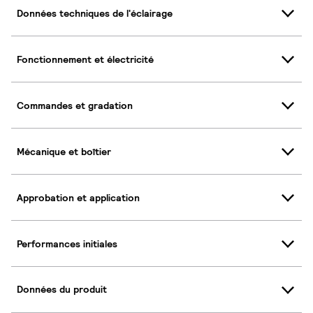
Données techniques de l'éclairage
Fonctionnement et électricité
Commandes et gradation
Mécanique et boîtier
Approbation et application
Performances initiales
Données du produit