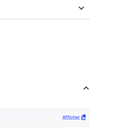
Afficher