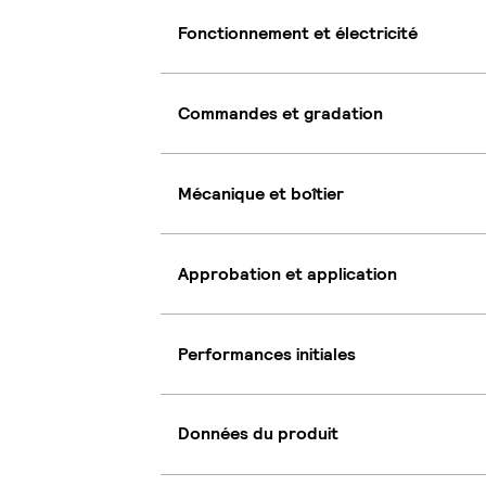
Fonctionnement et électricité
Commandes et gradation
Mécanique et boîtier
Approbation et application
Performances initiales
Données du produit