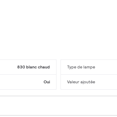
830 blanc chaud
Type de lampe
Oui
Valeur ajoutée