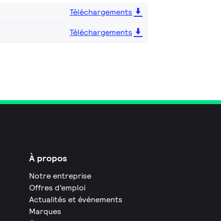
Téléchargements
Téléchargements
À propos
Notre entreprise
Offres d’emploi
Actualités et événements
Marques