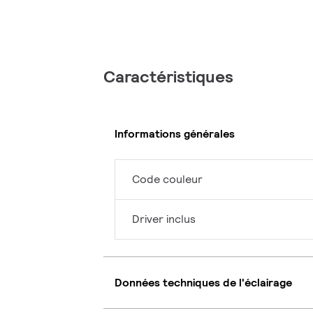
Caractéristiques
Informations générales
Code couleur
Driver inclus
Données techniques de l'éclairage