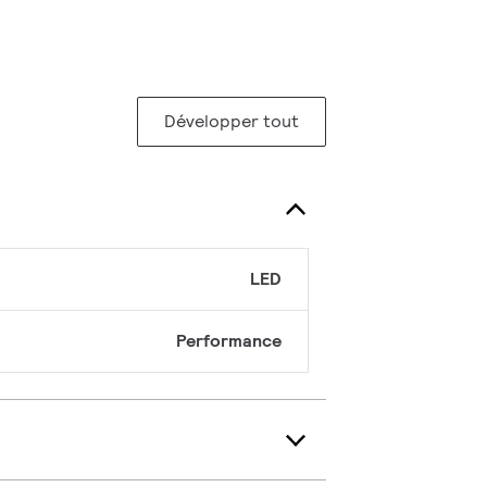
Développer tout
LED
Performance