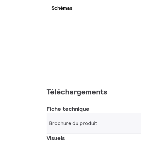
Schémas
Téléchargements
Fiche technique
Brochure du produit
Visuels