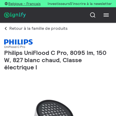
Belgique - Français
Investisseurs
S’inscrire à la newsletter
Retour à la famille de produits
UniFlood C Pro
Philips UniFlood C Pro, 8095 lm, 150
W, 827 blanc chaud, Classe
électrique I