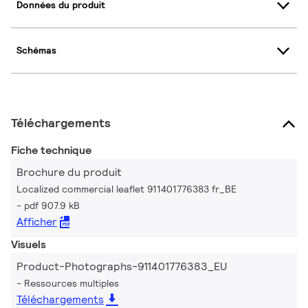
Données du produit
Schémas
Téléchargements
Fiche technique
Brochure du produit
Localized commercial leaflet 911401776383 fr_BE
pdf 907.9 kB
Afficher
Visuels
Product-Photographs-911401776383_EU
Ressources multiples
Téléchargements