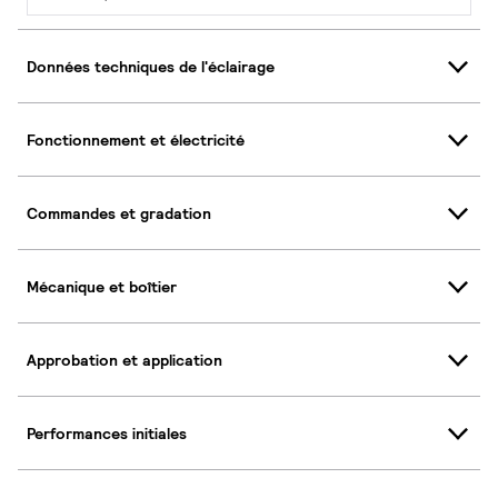
Données techniques de l'éclairage
Fonctionnement et électricité
Commandes et gradation
Mécanique et boîtier
Approbation et application
Performances initiales