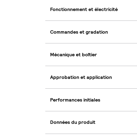
Fonctionnement et électricité
Commandes et gradation
Mécanique et boîtier
Approbation et application
Performances initiales
Données du produit