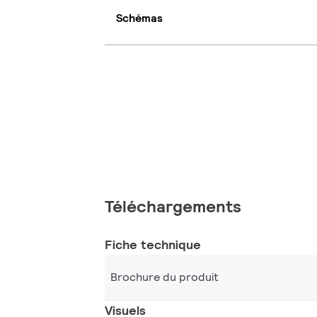
Schémas
Téléchargements
Fiche technique
Brochure du produit
Visuels