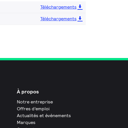
Téléchargements
Téléchargements
À propos
Notre entreprise
Offres d’emploi
Actualités et événements
Marques