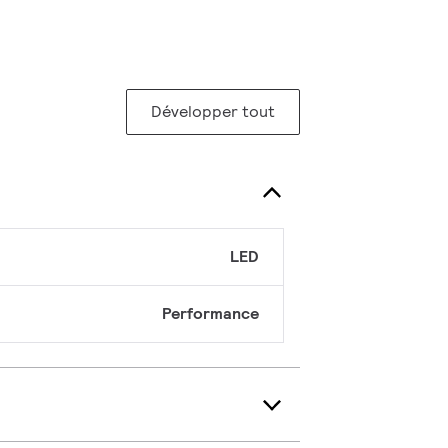
Développer tout
LED
Performance