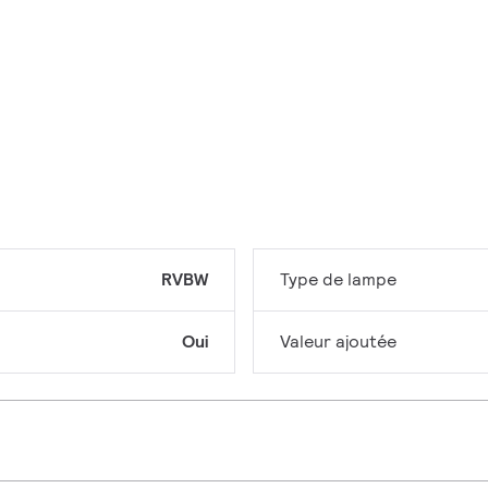
RVBW
Type de lampe
Oui
Valeur ajoutée