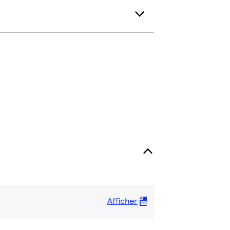
Afficher