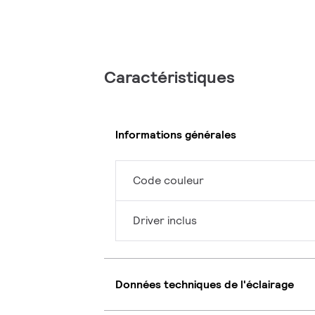
Caractéristiques
Informations générales
Code couleur
Driver inclus
Données techniques de l'éclairage