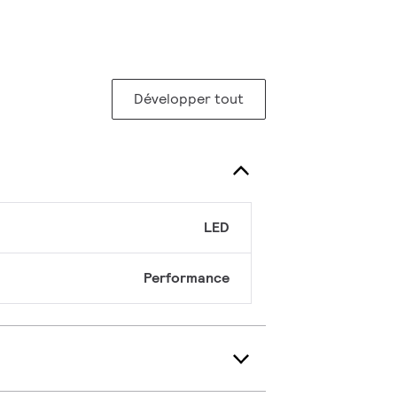
Développer tout
LED
Performance