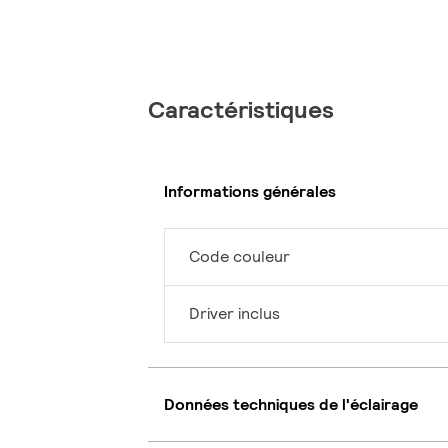
Caractéristiques
Informations générales
Code couleur
Driver inclus
Données techniques de l'éclairage