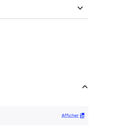
Afficher