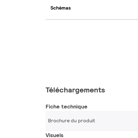
Schémas
Téléchargements
Fiche technique
Brochure du produit
Visuels