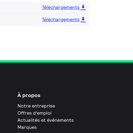
Téléchargements
Téléchargements
À propos
Notre entreprise
Offres d’emploi
Actualités et événements
Marques