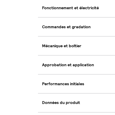
Fonctionnement et électricité
Commandes et gradation
Mécanique et boîtier
Approbation et application
Performances initiales
Données du produit