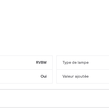
RVBW
Type de lampe
Oui
Valeur ajoutée