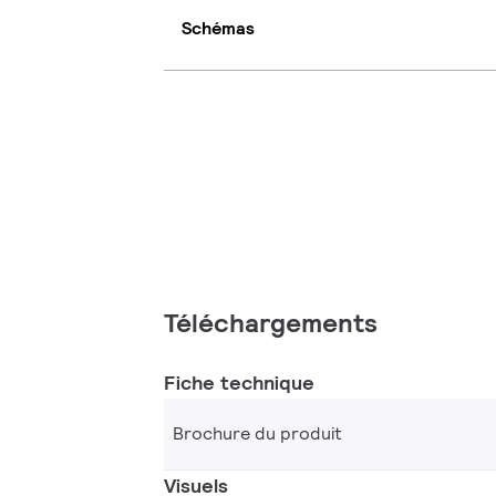
Schémas
Téléchargements
Fiche technique
Brochure du produit
Visuels