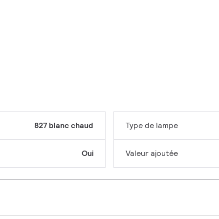
827 blanc chaud
Type de lampe
Oui
Valeur ajoutée