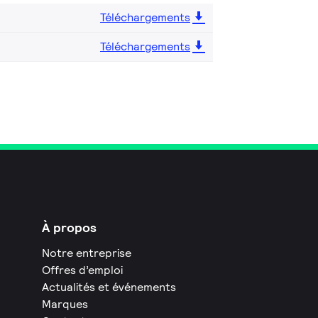
Téléchargements
Téléchargements
À propos
Notre entreprise
Offres d’emploi
Actualités et événements
Marques