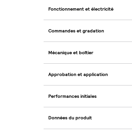
Fonctionnement et électricité
Commandes et gradation
Mécanique et boîtier
Approbation et application
Performances initiales
Données du produit