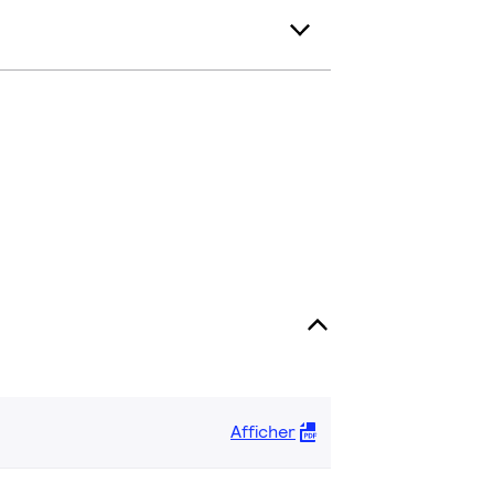
Afficher