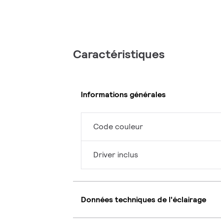
Caractéristiques
Informations générales
Code couleur
Driver inclus
Données techniques de l'éclairage