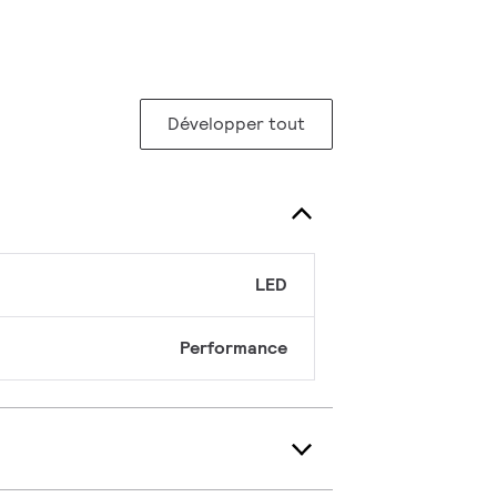
Développer tout
LED
Performance