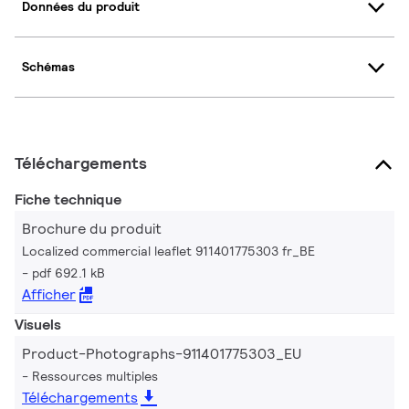
Données du produit
Schémas
Téléchargements
Fiche technique
Brochure du produit
Localized commercial leaflet 911401775303 fr_BE
pdf 692.1 kB
Afficher
Visuels
Product-Photographs-911401775303_EU
Ressources multiples
Téléchargements