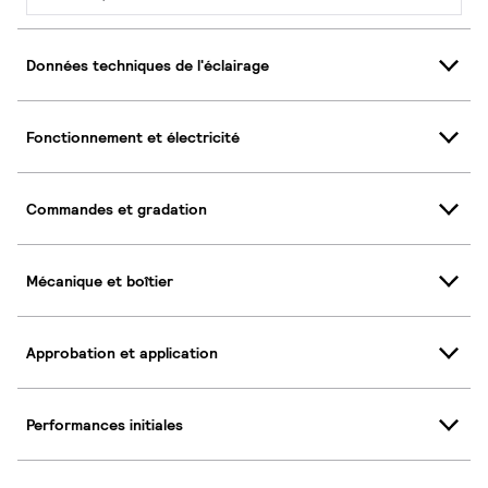
Données techniques de l'éclairage
Fonctionnement et électricité
Commandes et gradation
Mécanique et boîtier
Approbation et application
Performances initiales