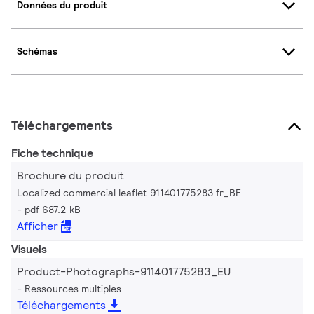
Données du produit
Schémas
Téléchargements
Fiche technique
Brochure du produit
Localized commercial leaflet 911401775283 fr_BE
pdf 687.2 kB
Afficher
Visuels
Product-Photographs-911401775283_EU
Ressources multiples
Téléchargements