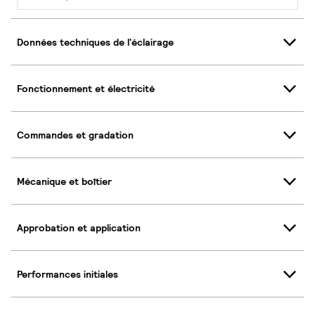
Données techniques de l'éclairage
Fonctionnement et électricité
Commandes et gradation
Mécanique et boîtier
Approbation et application
Performances initiales