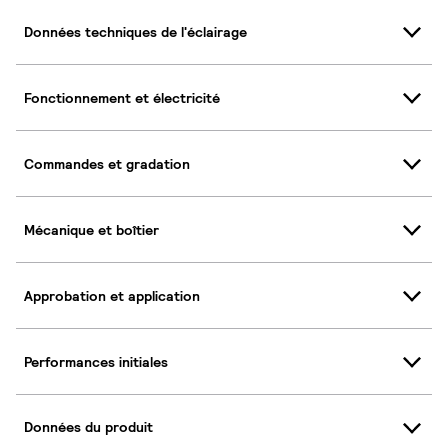
Données techniques de l'éclairage
Fonctionnement et électricité
Commandes et gradation
Mécanique et boîtier
Approbation et application
Performances initiales
Données du produit