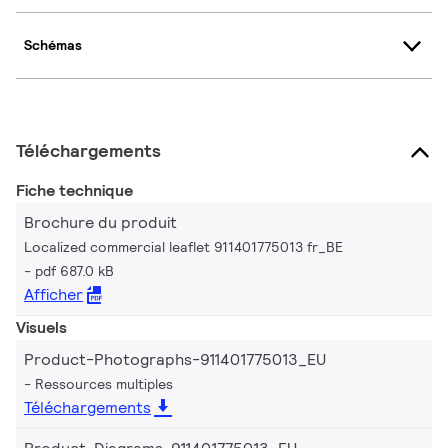
Schémas
Téléchargements
Fiche technique
Brochure du produit
Localized commercial leaflet 911401775013 fr_BE
pdf 687.0 kB
Afficher
Visuels
Product-Photographs-911401775013_EU
Ressources multiples
Téléchargements