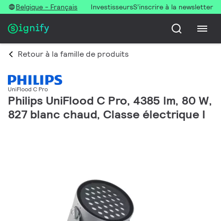
Belgique - Français
Investisseurs
S’inscrire à la newsletter
Retour à la famille de produits
UniFlood C Pro
Philips UniFlood C Pro, 4385 lm, 80 W,
827 blanc chaud, Classe électrique I