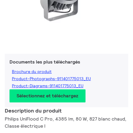
Documents les plus téléchargés
Brochure du produit
Product-Photographs-911401775013_EU
Product-Diagrams-911401775013_EU
Sélectionnez et téléchargez
Description du produit
Philips UniFlood C Pro, 4385 lm, 80 W, 827 blanc chaud,
Classe électrique I