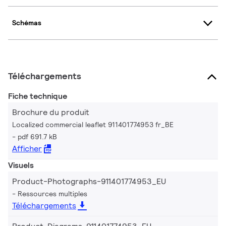
Schémas
Téléchargements
Fiche technique
Brochure du produit
Localized commercial leaflet 911401774953 fr_BE
pdf 691.7 kB
Afficher
Visuels
Product-Photographs-911401774953_EU
Ressources multiples
Téléchargements