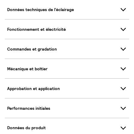
Données techniques de l'éclairage
Fonctionnement et électricité
Commandes et gradation
Mécanique et boîtier
Approbation et application
Performances initiales
Données du produit