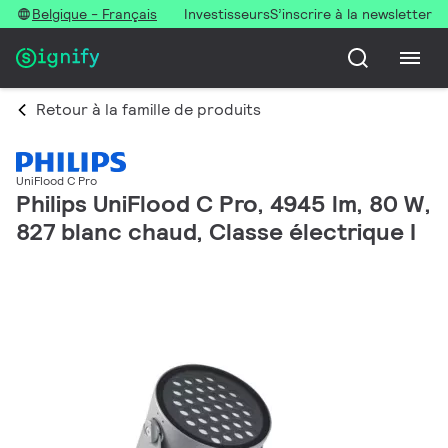
Belgique - Français
Investisseurs
S’inscrire à la newsletter
Retour à la famille de produits
UniFlood C Pro
Philips UniFlood C Pro, 4945 lm, 80 W,
827 blanc chaud, Classe électrique I