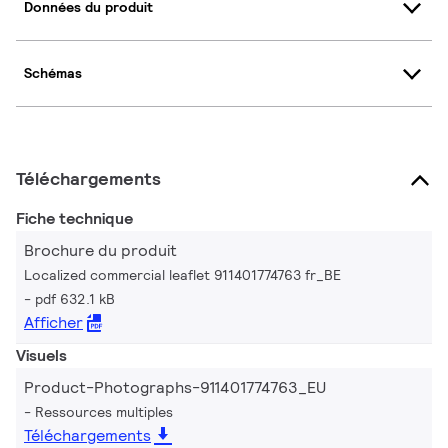
Données du produit
Schémas
Téléchargements
Fiche technique
Brochure du produit
Localized commercial leaflet 911401774763 fr_BE
pdf 632.1 kB
Afficher
Visuels
Product-Photographs-911401774763_EU
Ressources multiples
Téléchargements