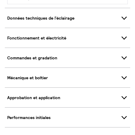
Données techniques de l'éclairage
Fonctionnement et électricité
Commandes et gradation
Mécanique et boîtier
Approbation et application
Performances initiales