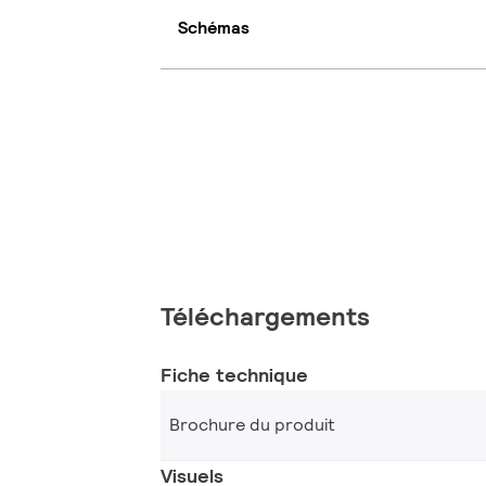
Schémas
Téléchargements
Fiche technique
Brochure du produit
Visuels