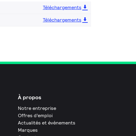
Téléchargements
Téléchargements
À propos
Notre entreprise
Offres d’emploi
Actualités et événements
Marques