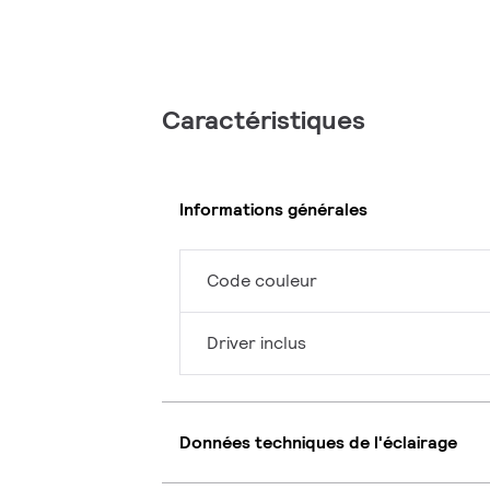
Caractéristiques
Informations générales
Code couleur
Driver inclus
Données techniques de l'éclairage