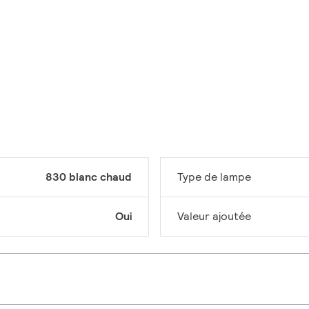
830 blanc chaud
Type de lampe
Oui
Valeur ajoutée