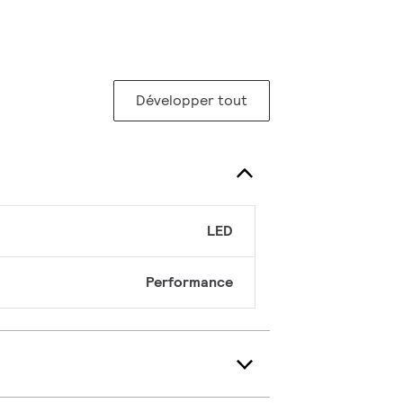
Développer tout
LED
Performance