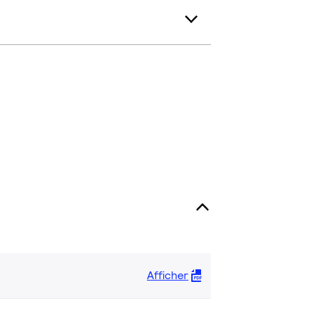
Afficher