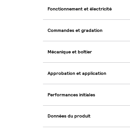
Fonctionnement et électricité
Commandes et gradation
Mécanique et boîtier
Approbation et application
Performances initiales
Données du produit