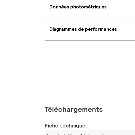
Données photométriques
Diagrammes de performances
Téléchargements
Fiche technique