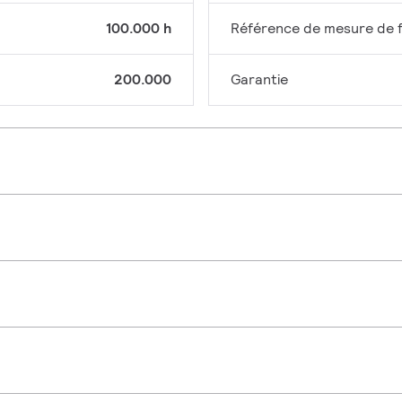
100.000 h
Référence de mesure de f
200.000
Garantie