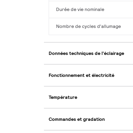
Durée de vie nominale
Nombre de cycles d'allumage
Données techniques de l'éclairage
Fonctionnement et électricité
Température
Commandes et gradation