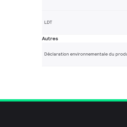
LDT
Autres
Déclaration environnementale du produ