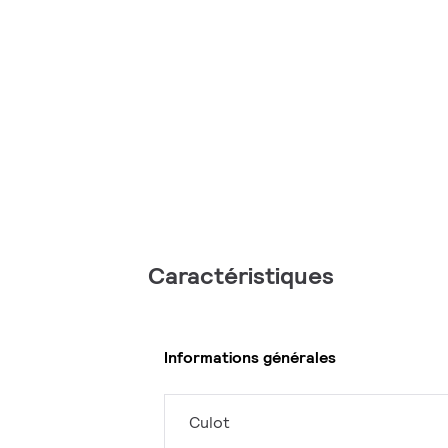
Caractéristiques
Informations générales
Culot