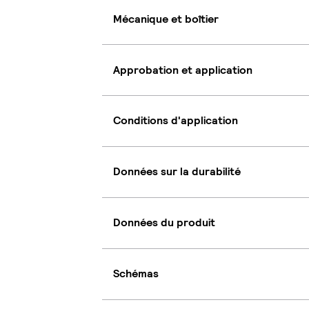
Mécanique et boîtier
Approbation et application
Conditions d'application
Données sur la durabilité
Données du produit
Schémas