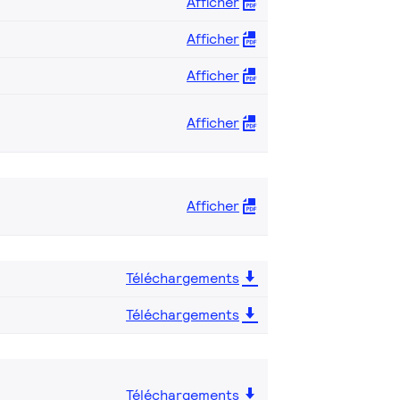
Afficher
Afficher
Afficher
Afficher
Afficher
Téléchargements
Téléchargements
Téléchargements