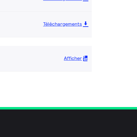
Téléchargements
Afficher