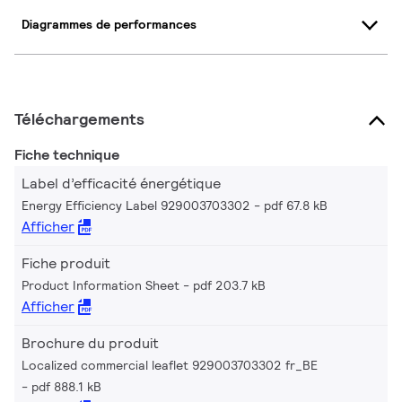
Diagrammes de performances
Téléchargements
Fiche technique
Label d’efficacité énergétique
Energy Efficiency Label 929003703302
pdf 67.8 kB
Afficher
Fiche produit
Product Information Sheet
pdf 203.7 kB
Afficher
Brochure du produit
Localized commercial leaflet 929003703302 fr_BE
pdf 888.1 kB