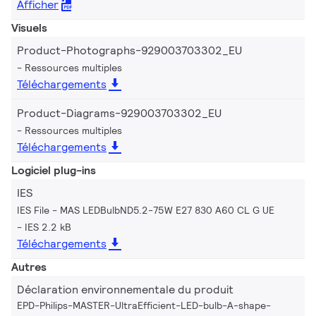
Afficher
Visuels
Product-Photographs-929003703302_EU
Ressources multiples
Téléchargements
Product-Diagrams-929003703302_EU
Ressources multiples
Téléchargements
Logiciel plug-ins
IES
IES File - MAS LEDBulbND5.2-75W E27 830 A60 CL G UE
IES 2.2 kB
Téléchargements
Autres
Déclaration environnementale du produit
EPD-Philips-MASTER-UltraEfficient-LED-bulb-A-shape-