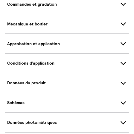
Commandes et gradation
Mécanique et boîtier
Approbation et application
Conditions d'application
Données du produit
Schémas
Données photométriques