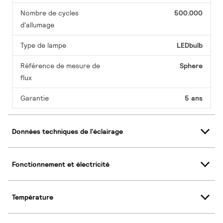
Nombre de cycles
500.000
d'allumage
Type de lampe
LEDbulb
Référence de mesure de
Sphere
flux
Garantie
5 ans
Données techniques de l'éclairage
Fonctionnement et électricité
Température