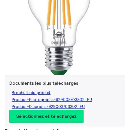
Documents les plus téléchargés
Brochure du produit
Product-Photographs-929003703302_EU
Product-Diagrams-929003703302_EU
Sélectionnez et téléchargez