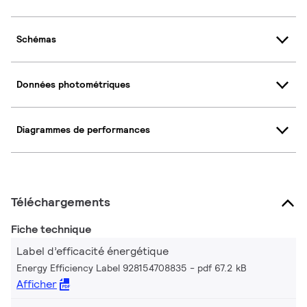
Schémas
Données photométriques
Diagrammes de performances
Téléchargements
Fiche technique
Label d’efficacité énergétique
Energy Efficiency Label 928154708835
pdf 67.2 kB
Afficher