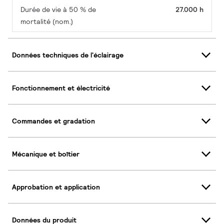
Durée de vie à 50 % de
27.000 h
mortalité (nom.)
Données techniques de l'éclairage
Fonctionnement et électricité
Commandes et gradation
Mécanique et boîtier
Approbation et application
Données du produit