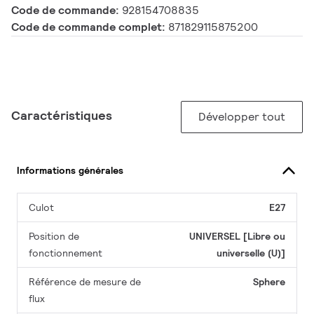
Code de commande:
928154708835
Code de commande complet:
871829115875200
Caractéristiques
Développer tout
Informations générales
Culot
E27
Position de
UNIVERSEL [Libre ou
fonctionnement
universelle (U)]
Référence de mesure de
Sphere
flux