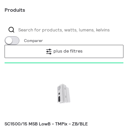
Produits
Comparer
plus de filtres
SC1500/15 MSB LowB - TMPix - ZB/BLE