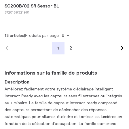
SC200B/02 SR Sensor BL
8720169321991
8
13 articles
Produits par page
2
1
Informations sur la famille de produits
Description
Améliorez facilement votre système d'éclairage intelligent
Interact Ready avec les capteurs sans fil externes ou intégrés
au luminaire. La famille de capteur Interact ready comprend
des capteurs permettant de déclencher des réponses
automatiques pour allumer, éteindre et tamiser les lumières en
fonction de la détection d'occupation. La famille comprend